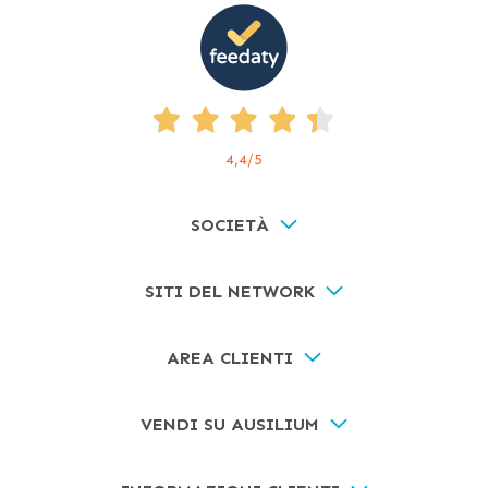
4,4
/5
SOCIETÀ
SITI DEL NETWORK
AREA CLIENTI
VENDI SU AUSILIUM