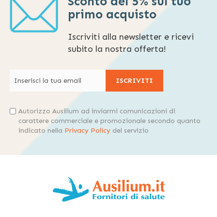
Sconto del 5% sul tuo
primo acquisto
Iscriviti alla newsletter e ricevi
subito la nostra offerta!
ISCRIVITI
Autorizzo Ausilium ad inviarmi comunicazioni di
carattere commerciale e promozionale secondo quanto
indicato nella
Privacy Policy
del servizio