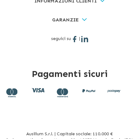
INFORMAZIONI CLIENTI
GARANZIE
seguici su
|
Pagamenti sicuri
Ausilium S.r.l. | Capitale sociale: 110.000 €