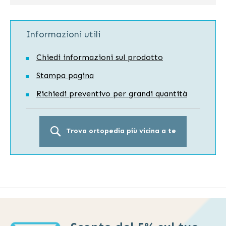
Informazioni utili
Chiedi informazioni sul prodotto
Stampa pagina
Richiedi preventivo per grandi quantità
Trova ortopedia più vicina a te