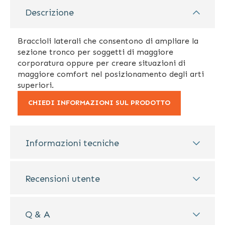
Descrizione
Braccioli laterali che consentono di ampliare la
sezione tronco per soggetti di maggiore
corporatura oppure per creare situazioni di
maggiore comfort nel posizionamento degli arti
superiori.
CHIEDI INFORMAZIONI SUL PRODOTTO
Informazioni tecniche
Recensioni utente
Q & A