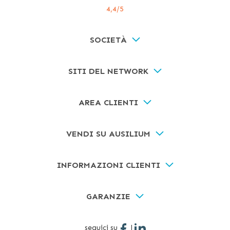
4,4
/5
SOCIETÀ
SITI DEL NETWORK
AREA CLIENTI
VENDI SU AUSILIUM
INFORMAZIONI CLIENTI
GARANZIE
seguici su
|