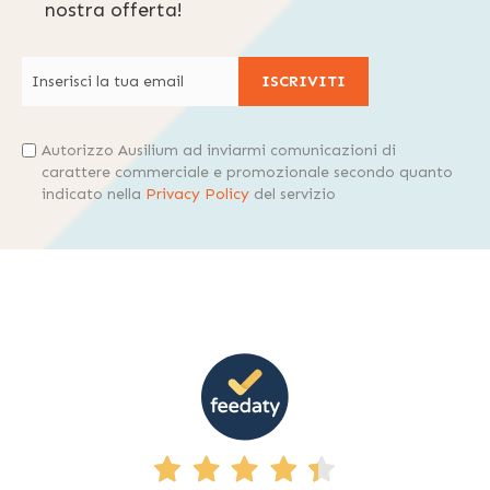
nostra offerta!
ISCRIVITI
Autorizzo Ausilium ad inviarmi comunicazioni di
carattere commerciale e promozionale secondo quanto
indicato nella
Privacy Policy
del servizio