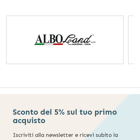
Sconto del 5% sul tuo primo
acquisto
Iscriviti alla newsletter e ricevi subito la