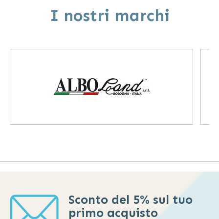
I nostri marchi
Sconto del 5% sul tuo
primo acquisto