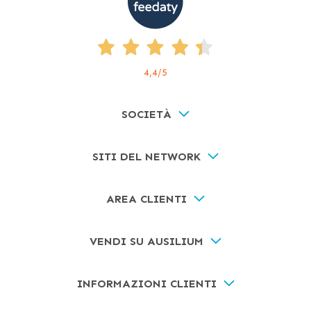
4,4
/5
SOCIETÀ
SITI DEL NETWORK
AREA CLIENTI
VENDI SU AUSILIUM
INFORMAZIONI CLIENTI