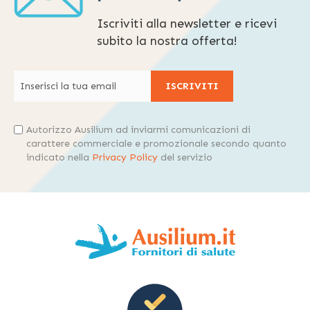
Iscriviti alla newsletter e ricevi
subito la nostra offerta!
ISCRIVITI
Autorizzo Ausilium ad inviarmi comunicazioni di
carattere commerciale e promozionale secondo quanto
indicato nella
Privacy Policy
del servizio