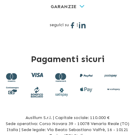
GARANZIE
seguici su
|
Pagamenti sicuri
Ausilium S.r.l. | Capitale sociale: 110.000 €
Sede operativa: Corso Novara 39 - 10078 Venaria Reale (TO)
Italia | Sede legale: Via Beato Sebastiano Valfrè, 16 - 10121