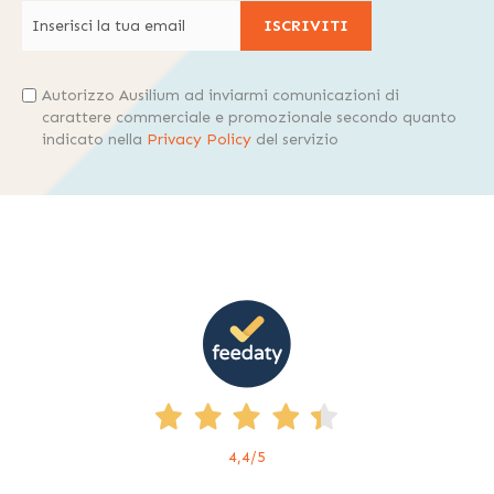
ISCRIVITI
Autorizzo Ausilium ad inviarmi comunicazioni di
carattere commerciale e promozionale secondo quanto
indicato nella
Privacy Policy
del servizio
4,4
/5