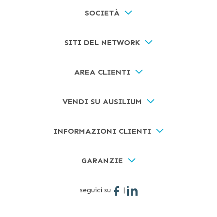
SOCIETÀ
SITI DEL NETWORK
AREA CLIENTI
VENDI SU AUSILIUM
INFORMAZIONI CLIENTI
GARANZIE
seguici su
|