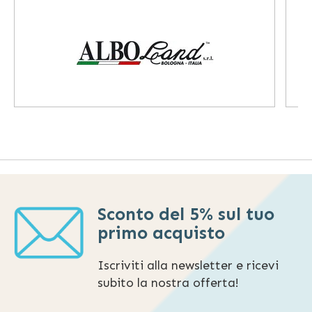
Sconto del 5% sul tuo
primo acquisto
Iscriviti alla newsletter e ricevi
subito la nostra offerta!