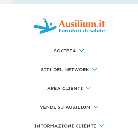
SOCIETÀ
SITI DEL NETWORK
AREA CLIENTI
VENDI SU AUSILIUM
INFORMAZIONI CLIENTI