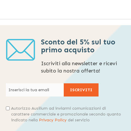
Sconto del 5% sul tuo
primo acquisto
Iscriviti alla newsletter e ricevi
subito la nostra offerta!
ISCRIVITI
Autorizzo Ausilium ad inviarmi comunicazioni di
carattere commerciale e promozionale secondo quanto
indicato nella
Privacy Policy
del servizio