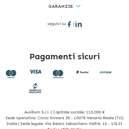
GARANZIE
seguici su
|
Pagamenti sicuri
Ausilium S.r.l. | Capitale sociale: 110.000 €
Sede operativa: Corso Novara 39 - 10078 Venaria Reale (TO)
Italia | Sede legale: Via Beato Sebastiano Valfrè, 16 - 10121