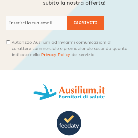
subito la nostra offerta!
ISCRIVITI
Autorizzo Ausilium ad inviarmi comunicazioni di
carattere commerciale e promozionale secondo quanto
indicato nella
Privacy Policy
del servizio