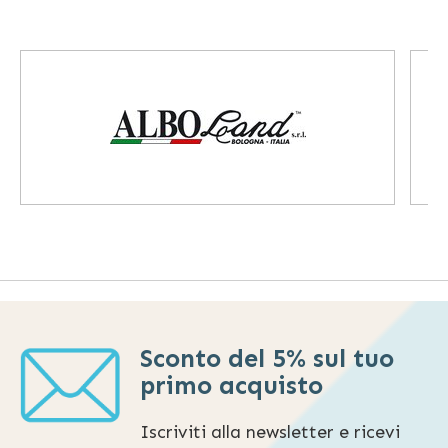
Sconto del 5% sul tuo
primo acquisto
Iscriviti alla newsletter e ricevi