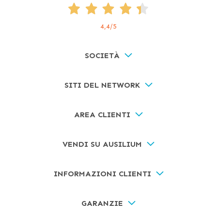
4,4
/5
SOCIETÀ
SITI DEL NETWORK
AREA CLIENTI
VENDI SU AUSILIUM
INFORMAZIONI CLIENTI
GARANZIE