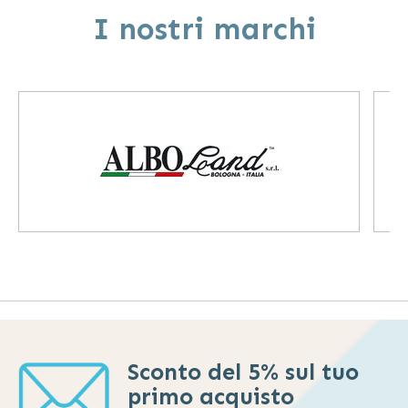
I nostri marchi
Sconto del 5% sul tuo
primo acquisto