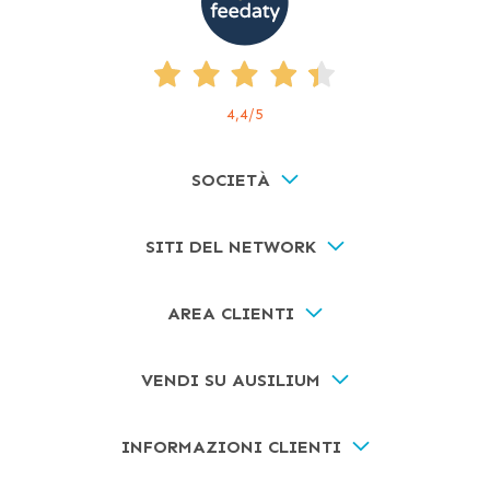
4,4
/5
SOCIETÀ
SITI DEL NETWORK
AREA CLIENTI
VENDI SU AUSILIUM
INFORMAZIONI CLIENTI