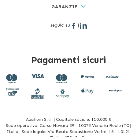
GARANZIE
seguici su
|
Pagamenti sicuri
Ausilium S.r.l. | Capitale sociale: 110.000 €
Sede operativa: Corso Novara 39 - 10078 Venaria Reale (TO)
Italia | Sede legale: Via Beato Sebastiano Valfrè, 16 - 10121