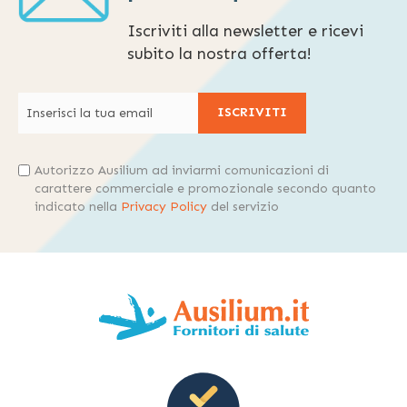
Iscriviti alla newsletter e ricevi
subito la nostra offerta!
ISCRIVITI
Autorizzo Ausilium ad inviarmi comunicazioni di
carattere commerciale e promozionale secondo quanto
indicato nella
Privacy Policy
del servizio