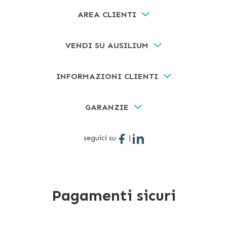
AREA CLIENTI
VENDI SU AUSILIUM
INFORMAZIONI CLIENTI
GARANZIE
seguici su
|
Pagamenti sicuri