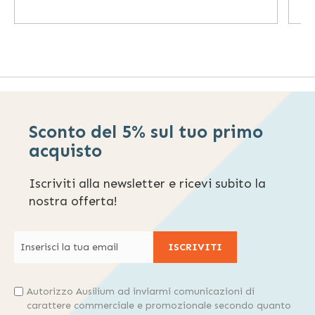
Sconto del 5% sul tuo primo
acquisto
Iscriviti alla newsletter e ricevi subito la
nostra offerta!
ISCRIVITI
Autorizzo Ausilium ad inviarmi comunicazioni di
carattere commerciale e promozionale secondo quanto