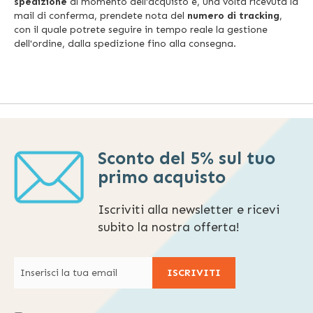
spedizione
al momento dell'acquisto e, una volta ricevuta la
mail di conferma, prendete nota del
numero di tracking
,
con il quale potrete seguire in tempo reale la gestione
dell'ordine, dalla spedizione fino alla consegna.
Sconto del 5% sul tuo
primo acquisto
Iscriviti alla newsletter e ricevi
subito la nostra offerta!
ISCRIVITI