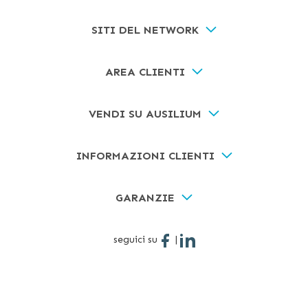
SITI DEL NETWORK
AREA CLIENTI
VENDI SU AUSILIUM
INFORMAZIONI CLIENTI
GARANZIE
seguici su
|