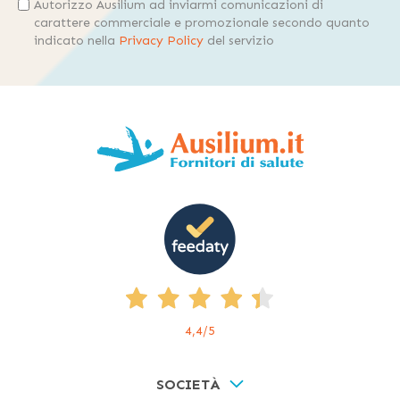
Autorizzo Ausilium ad inviarmi comunicazioni di
carattere commerciale e promozionale secondo quanto
indicato nella
Privacy Policy
del servizio
4,4
/5
SOCIETÀ