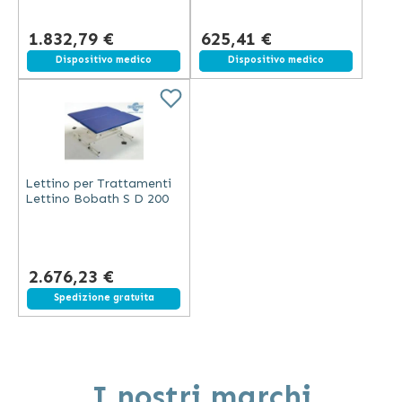
1.832,79 €
625,41 €
Spedizione gratuita
Dispositivo medico
Spedizione gratuita
Dispositivo medico
Lettino per Trattamenti
Lettino Bobath S D 200
2.676,23 €
Spedizione gratuita
I nostri marchi