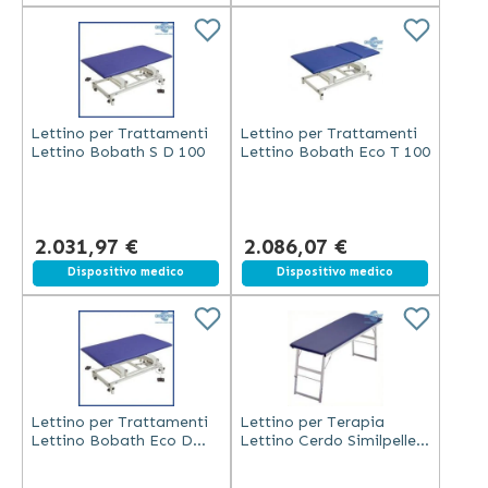
Lettino per Trattamenti
Lettino per Trattamenti
Lettino Bobath S D 100
Lettino Bobath Eco T 100
2.031,97 €
2.086,07 €
Spedizione gratuita
Dispositivo medico
Spedizione gratuita
Dispositivo medico
Lettino per Trattamenti
Lettino per Terapia
Lettino Bobath Eco D
Lettino Cerdo Similpelle
100
Blu