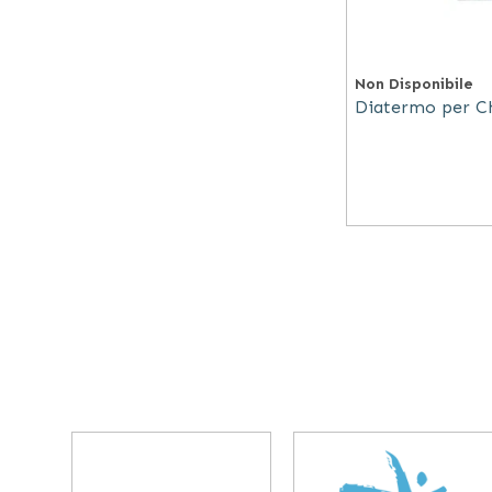
Non Disponibile
Diatermo per Ch