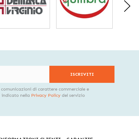
ISCRIVITI
i comunicazioni di carattere commerciale e
indicato nella
Privacy Policy
del servizio