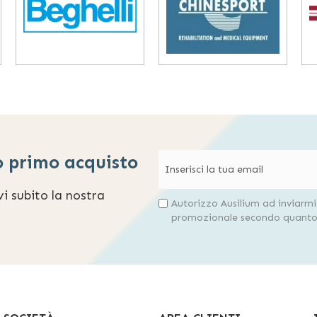
o primo acquisto
evi subito la nostra
Autorizzo Ausilium ad inviarm
promozionale secondo quanto 