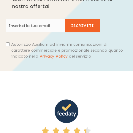
nostra offerta!
ISCRIVITI
Autorizzo Ausilium ad inviarmi comunicazioni di
carattere commerciale e promozionale secondo quanto
indicato nella
Privacy Policy
del servizio