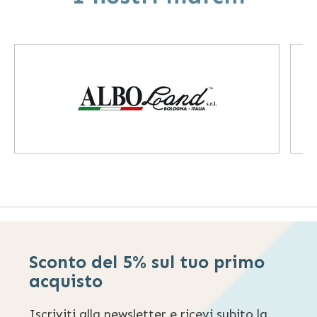
Sconto del 5% sul tuo primo
acquisto
Iscriviti alla newsletter e ricevi subito la