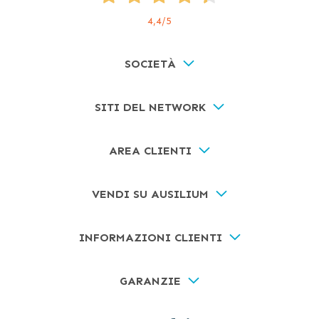
4,4
/5
SOCIETÀ
SITI DEL NETWORK
AREA CLIENTI
VENDI SU AUSILIUM
INFORMAZIONI CLIENTI
GARANZIE