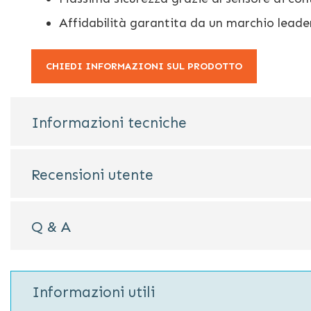
Affidabilità garantita da un marchio leade
CHIEDI INFORMAZIONI SUL PRODOTTO
Informazioni tecniche
Recensioni utente
Q & A
Informazioni utili