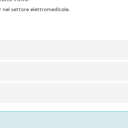
r nel settore elettromedicale.