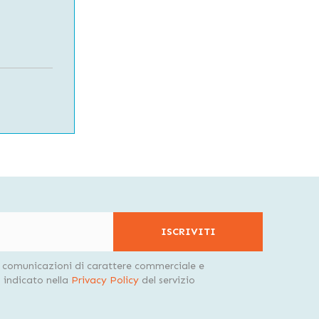
ISCRIVITI
i comunicazioni di carattere commerciale e
indicato nella
Privacy Policy
del servizio