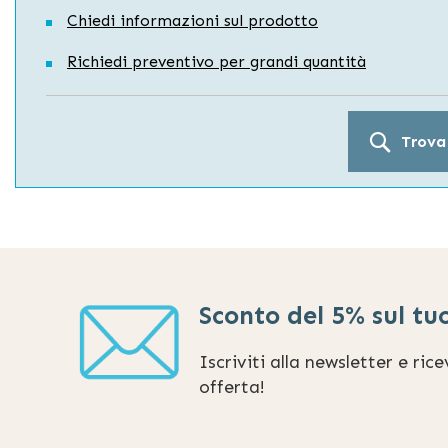
Chiedi informazioni sul prodotto
Richiedi preventivo per grandi quantità
Trova
Sconto del 5% sul tu
Iscriviti alla newsletter e ric
offerta!