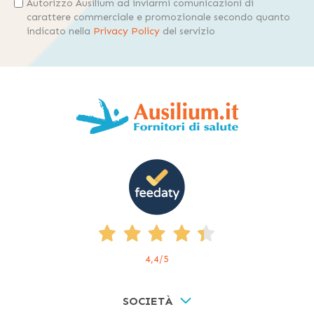
Autorizzo Ausilium ad inviarmi comunicazioni di
carattere commerciale e promozionale secondo quanto
indicato nella
Privacy Policy
del servizio
4,4
/5
SOCIETÀ