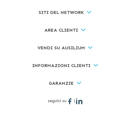
SITI DEL NETWORK
AREA CLIENTI
VENDI SU AUSILIUM
INFORMAZIONI CLIENTI
GARANZIE
seguici su
|