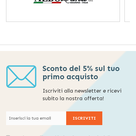
Sconto del 5% sul tuo
primo acquisto
Iscriviti alla newsletter e ricevi
subito la nostra offerta!
ISCRIVITI