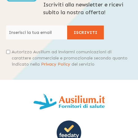
Iscriviti alla newsletter e ricevi
subito la nostra offerta!
ISCRIVITI
Autorizzo Ausilium ad inviarmi comunicazioni di
carattere commerciale e promozionale secondo quanto
indicato nella
Privacy Policy
del servizio