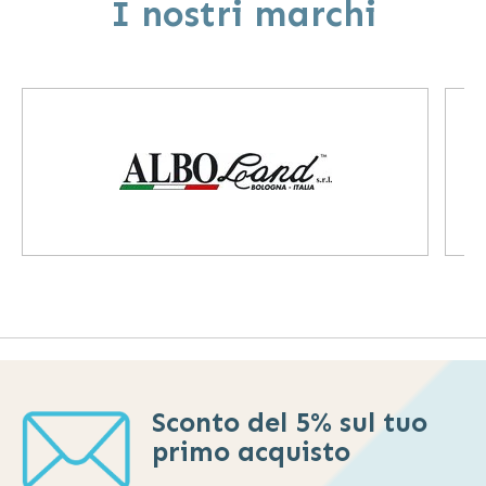
I nostri marchi
Sconto del 5% sul tuo
primo acquisto