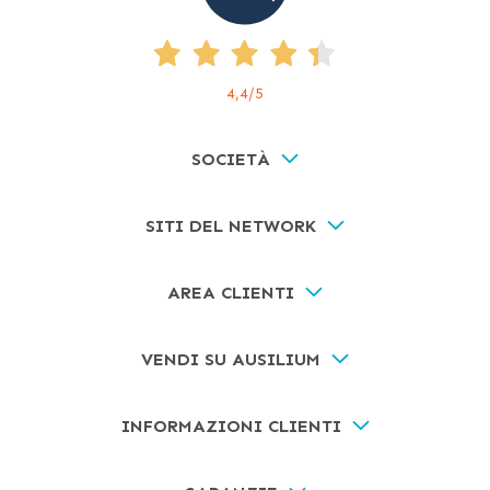
4,4
/5
SOCIETÀ
SITI DEL NETWORK
AREA CLIENTI
VENDI SU AUSILIUM
INFORMAZIONI CLIENTI