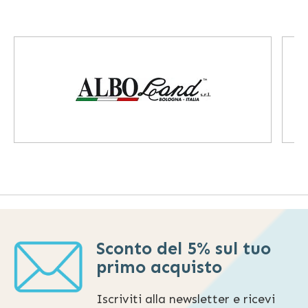
Sconto del 5% sul tuo
primo acquisto
Iscriviti alla newsletter e ricevi