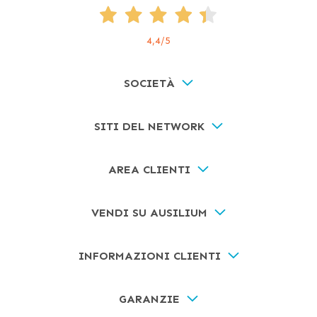
4,4
/5
SOCIETÀ
SITI DEL NETWORK
AREA CLIENTI
VENDI SU AUSILIUM
INFORMAZIONI CLIENTI
GARANZIE