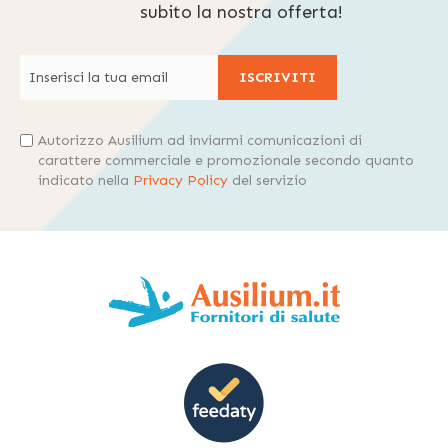
subito la nostra offerta!
ISCRIVITI
Autorizzo Ausilium ad inviarmi comunicazioni di
carattere commerciale e promozionale secondo quanto
indicato nella
Privacy Policy
del servizio