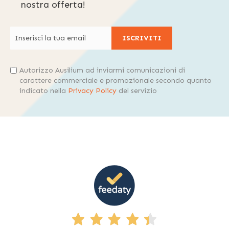
nostra offerta!
ISCRIVITI
Autorizzo Ausilium ad inviarmi comunicazioni di
carattere commerciale e promozionale secondo quanto
indicato nella
Privacy Policy
del servizio