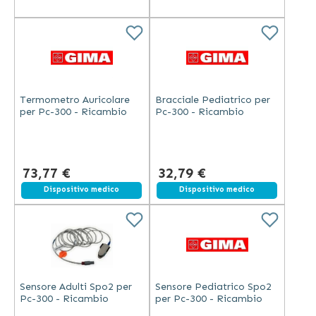
Termometro Auricolare
Bracciale Pediatrico per
per Pc-300 - Ricambio
Pc-300 - Ricambio
73,77 €
32,79 €
Dispositivo medico
Dispositivo medico
Sensore Adulti Spo2 per
Sensore Pediatrico Spo2
Pc-300 - Ricambio
per Pc-300 - Ricambio