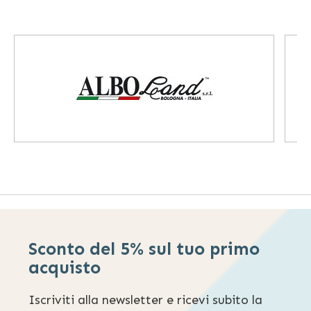
Sconto del 5% sul tuo primo
acquisto
Iscriviti alla newsletter e ricevi subito la