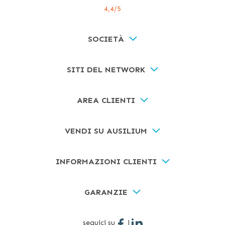
4,4
/5
SOCIETÀ
SITI DEL NETWORK
AREA CLIENTI
VENDI SU AUSILIUM
INFORMAZIONI CLIENTI
GARANZIE
seguici su
|