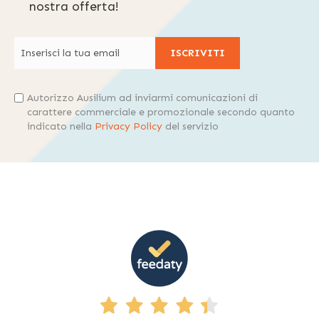
nostra offerta!
ISCRIVITI
Autorizzo Ausilium ad inviarmi comunicazioni di
carattere commerciale e promozionale secondo quanto
indicato nella
Privacy Policy
del servizio