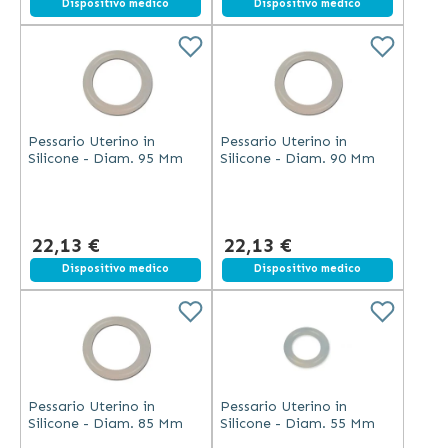
Dispositivo medico
Dispositivo medico
Pessario Uterino in
Pessario Uterino in
Silicone - Diam. 95 Mm
Silicone - Diam. 90 Mm
22,13 €
22,13 €
Dispositivo medico
Dispositivo medico
Pessario Uterino in
Pessario Uterino in
Silicone - Diam. 85 Mm
Silicone - Diam. 55 Mm