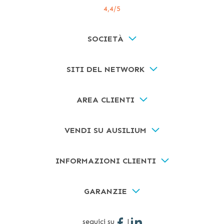
4,4
/5
SOCIETÀ
SITI DEL NETWORK
AREA CLIENTI
VENDI SU AUSILIUM
INFORMAZIONI CLIENTI
GARANZIE
seguici su
|