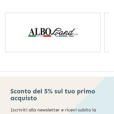
Sconto del 5% sul tuo primo
acquisto
Iscriviti alla newsletter e ricevi subito la