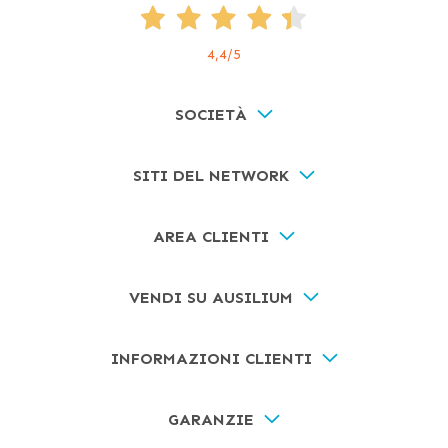
4,4
/5
SOCIETÀ
SITI DEL NETWORK
AREA CLIENTI
VENDI SU AUSILIUM
INFORMAZIONI CLIENTI
GARANZIE