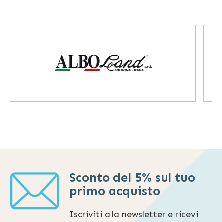
Sconto del 5% sul tuo
primo acquisto
Iscriviti alla newsletter e ricevi