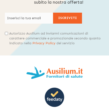
subito la nostra offerta!
ISCRIVITI
Autorizzo Ausilium ad inviarmi comunicazioni di
carattere commerciale e promozionale secondo quanto
indicato nella
Privacy Policy
del servizio