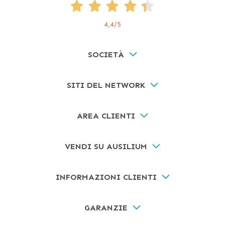
4,4
/5
SOCIETÀ
SITI DEL NETWORK
AREA CLIENTI
VENDI SU AUSILIUM
INFORMAZIONI CLIENTI
GARANZIE