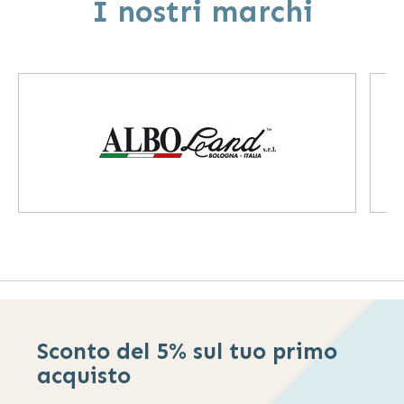
I nostri marchi
Sconto del 5% sul tuo primo
acquisto