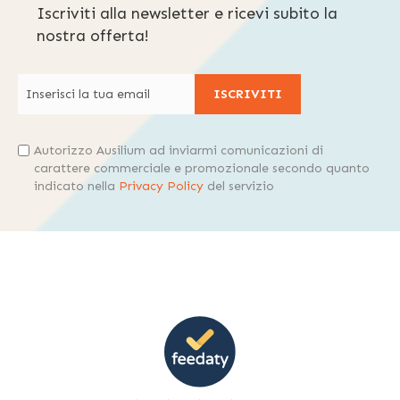
Iscriviti alla newsletter e ricevi subito la
nostra offerta!
ISCRIVITI
Autorizzo Ausilium ad inviarmi comunicazioni di
carattere commerciale e promozionale secondo quanto
indicato nella
Privacy Policy
del servizio