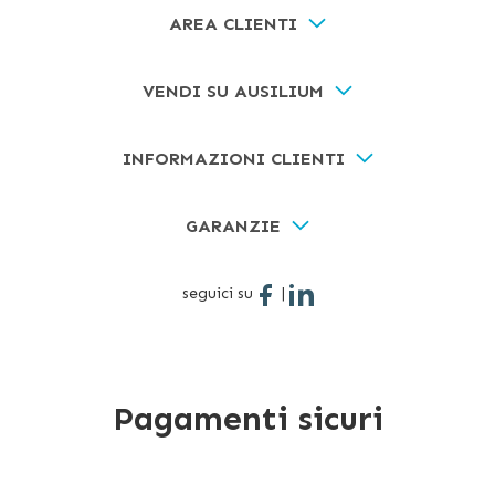
AREA CLIENTI
VENDI SU AUSILIUM
INFORMAZIONI CLIENTI
GARANZIE
seguici su
|
Pagamenti sicuri