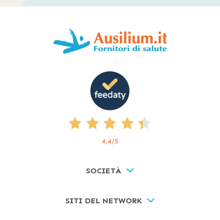
4,4
/5
SOCIETÀ
SITI DEL NETWORK