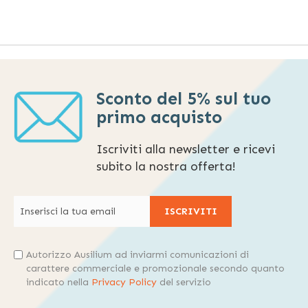
Sconto del 5% sul tuo
primo acquisto
Iscriviti alla newsletter e ricevi
subito la nostra offerta!
ISCRIVITI
Autorizzo Ausilium ad inviarmi comunicazioni di
carattere commerciale e promozionale secondo quanto
indicato nella
Privacy Policy
del servizio