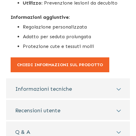
Utilizzo
: Prevenzione lesioni da decubito
Informazioni aggiuntive
:
Regolazione personalizzata
Adatto per seduta prolungata
Protezione cute e tessuti molli
CHIEDI INFORMAZIONI SUL PRODOTTO
Informazioni tecniche
Recensioni utente
Q & A