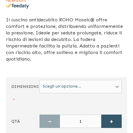
recensioni
Il cuscino antidecubito ROHO Mosaic® offre
comfort e protezione, distribuendo uniformemente
la pressione. Ideale per sedute prolungate, riduce il
rischio di lesioni da decubito. La fodera
impermeabile facilita la pulizia. Adatto a pazienti
con rischio alto, offre sollievo e migliora il comfort
quotidiano.
DIMENSIONI
−
+
QTÀ