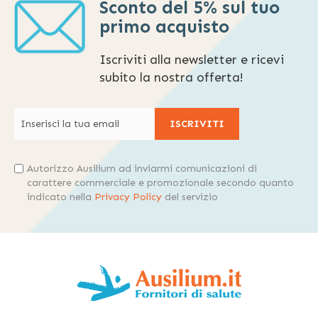
Sconto del 5% sul tuo
primo acquisto
Iscriviti alla newsletter e ricevi
subito la nostra offerta!
ISCRIVITI
Autorizzo Ausilium ad inviarmi comunicazioni di
carattere commerciale e promozionale secondo quanto
indicato nella
Privacy Policy
del servizio