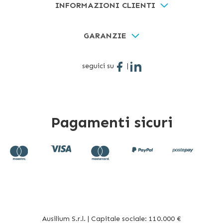
INFORMAZIONI CLIENTI
GARANZIE
seguici su
|
Pagamenti sicuri
Ausilium S.r.l. | Capitale sociale: 110.000 €