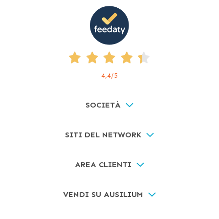
4,4
/5
SOCIETÀ
SITI DEL NETWORK
AREA CLIENTI
VENDI SU AUSILIUM