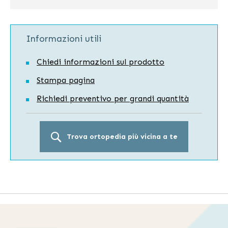
Informazioni utili
Chiedi informazioni sul prodotto
Stampa pagina
Richiedi preventivo per grandi quantità
Trova ortopedia più vicina a te