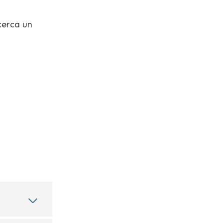
 cerca un