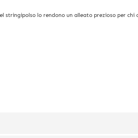
del stringipolso lo rendono un alleato prezioso per chi