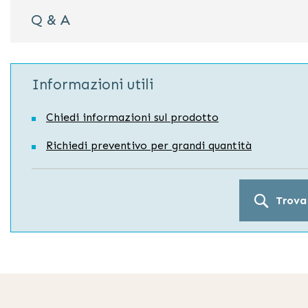
Q & A
Informazioni utili
Chiedi informazioni sul prodotto
Richiedi preventivo per grandi quantità
Trova