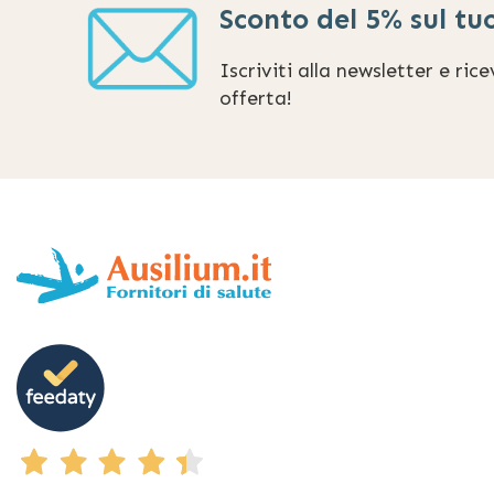
Sconto del 5% sul tu
Iscriviti alla newsletter e ric
offerta!