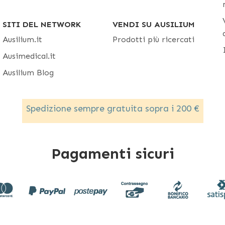
SITI DEL NETWORK
VENDI SU AUSILIUM
Ausilium.it
Prodotti più ricercati
Ausimedical.it
Ausilium Blog
Spedizione sempre gratuita sopra i 200 €
Pagamenti sicuri