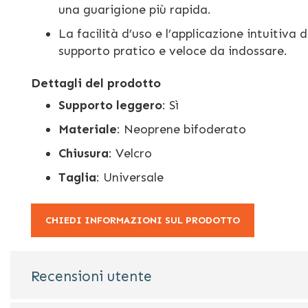
una guarigione più rapida.
La facilità d’uso e l’applicazione intuitiva 
supporto pratico e veloce da indossare.
Dettagli del prodotto
Supporto leggero
: Sì
Materiale
: Neoprene bifoderato
Chiusura
: Velcro
Taglia
: Universale
CHIEDI INFORMAZIONI SUL PRODOTTO
Recensioni utente