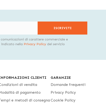
ISCRIVITI
i comunicazioni di carattere commerciale e
indicato nella
Privacy Policy
del servizio
INFORMAZIONI CLIENTI
GARANZIE
Condizioni di vendita
Domande frequenti
Modalità di pagamento
Privacy Policy
Tempi e metodi di consegna
Cookie Policy