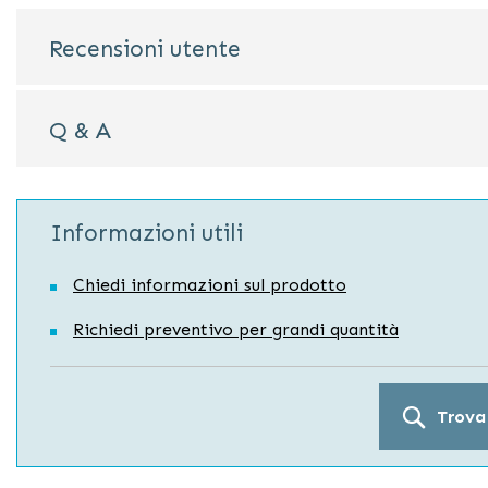
Recensioni utente
Q & A
Informazioni utili
Chiedi informazioni sul prodotto
Richiedi preventivo per grandi quantità
Trova