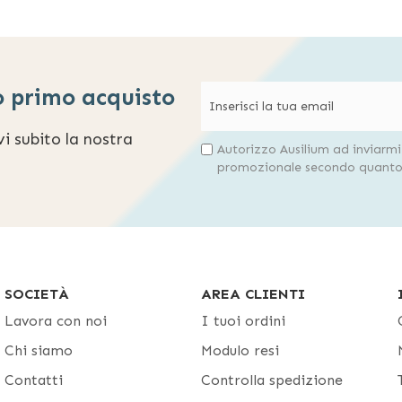
o primo acquisto
evi subito la nostra
Autorizzo Ausilium ad inviarm
promozionale secondo quanto 
SOCIETÀ
AREA CLIENTI
Lavora con noi
I tuoi ordini
Chi siamo
Modulo resi
Contatti
Controlla spedizione