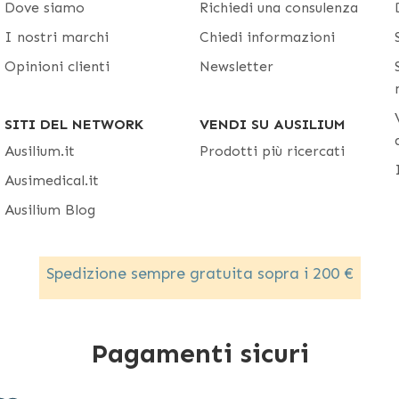
Dove siamo
Richiedi una consulenza
I nostri marchi
Chiedi informazioni
Opinioni clienti
Newsletter
SITI DEL NETWORK
VENDI SU AUSILIUM
Ausilium.it
Prodotti più ricercati
Ausimedical.it
Ausilium Blog
Spedizione sempre gratuita sopra i 200 €
Pagamenti sicuri