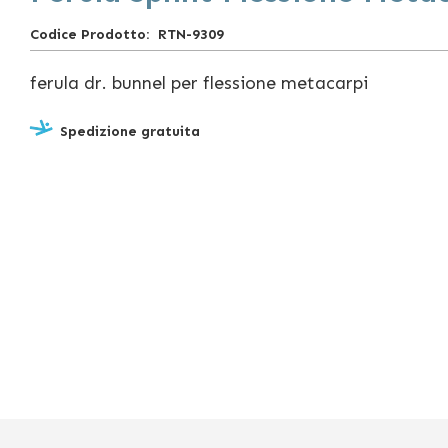
Codice Prodotto
RTN-9309
ferula dr. bunnel per flessione metacarpi
Spedizione gratuita