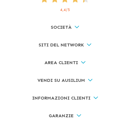
4,4
/5
SOCIETÀ
SITI DEL NETWORK
AREA CLIENTI
VENDI SU AUSILIUM
INFORMAZIONI CLIENTI
GARANZIE