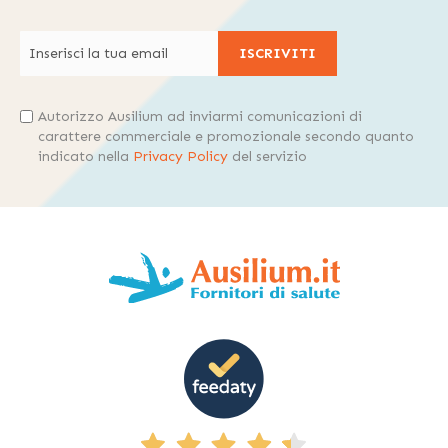
ISCRIVITI
Autorizzo Ausilium ad inviarmi comunicazioni di
carattere commerciale e promozionale secondo quanto
indicato nella
Privacy Policy
del servizio