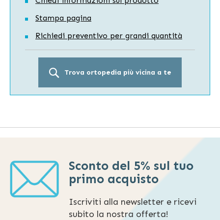
Chiedi informazioni sul prodotto
Stampa pagina
Richiedi preventivo per grandi quantità
Trova ortopedia più vicina a te
Sconto del 5% sul tuo
primo acquisto
Iscriviti alla newsletter e ricevi
subito la nostra offerta!