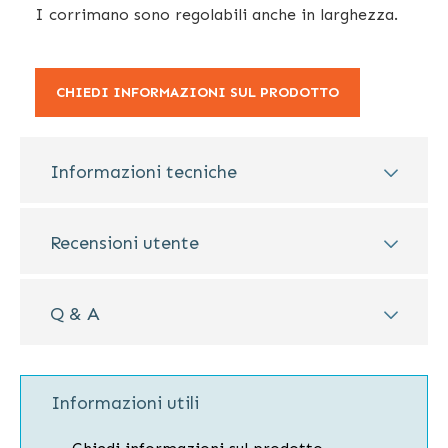
I corrimano sono regolabili anche in larghezza.
CHIEDI INFORMAZIONI SUL PRODOTTO
Informazioni tecniche
Recensioni utente
Q & A
Informazioni utili