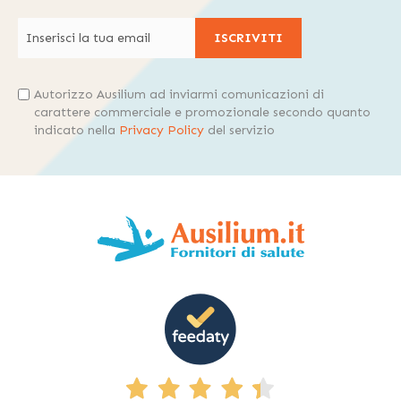
ISCRIVITI
Autorizzo Ausilium ad inviarmi comunicazioni di
carattere commerciale e promozionale secondo quanto
indicato nella
Privacy Policy
del servizio