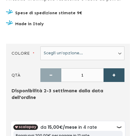
Spese di spedizione stimate 9€
Made in Italy
COLORE
−
+
QTÀ
Disponibilità
2-3 settimane dalla data
dell'ordine