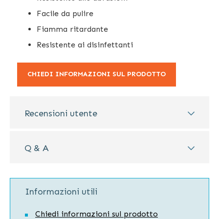
Facile da pulire
Fiamma ritardante
Resistente ai disinfettanti
CHIEDI INFORMAZIONI SUL PRODOTTO
Recensioni utente
Q & A
Informazioni utili
Chiedi informazioni sul prodotto