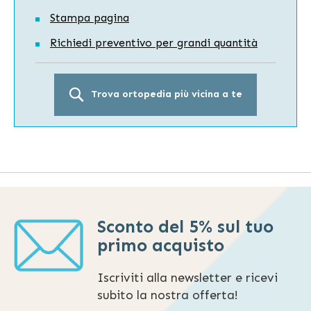
Stampa pagina
Richiedi preventivo per grandi quantità
Trova ortopedia più vicina a te
Sconto del 5% sul tuo
primo acquisto
Iscriviti alla newsletter e ricevi
subito la nostra offerta!