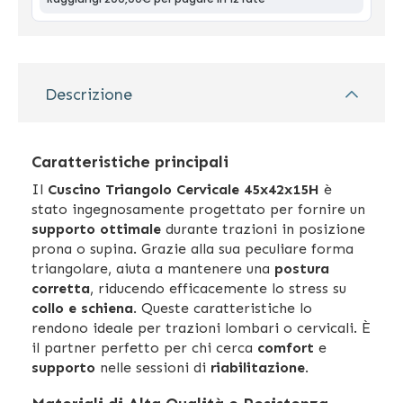
Descrizione
Caratteristiche principali
Il
Cuscino Triangolo Cervicale 45x42x15H
è
stato ingegnosamente progettato per fornire un
supporto ottimale
durante trazioni in posizione
prona o supina. Grazie alla sua peculiare forma
triangolare, aiuta a mantenere una
postura
corretta
, riducendo efficacemente lo stress su
collo e schiena
. Queste caratteristiche lo
rendono ideale per trazioni lombari o cervicali. È
il partner perfetto per chi cerca
comfort
e
supporto
nelle sessioni di
riabilitazione
.