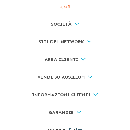
4,4
/5
SOCIETÀ
SITI DEL NETWORK
AREA CLIENTI
VENDI SU AUSILIUM
INFORMAZIONI CLIENTI
GARANZIE