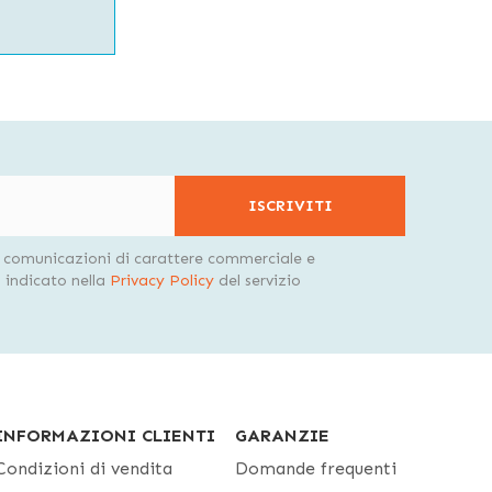
ISCRIVITI
i comunicazioni di carattere commerciale e
indicato nella
Privacy Policy
del servizio
INFORMAZIONI CLIENTI
GARANZIE
Condizioni di vendita
Domande frequenti