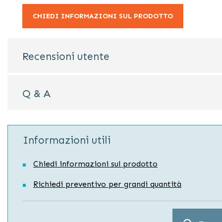
CHIEDI INFORMAZIONI SUL PRODOTTO
Recensioni utente
Q & A
Informazioni utili
Chiedi informazioni sul prodotto
Richiedi preventivo per grandi quantità