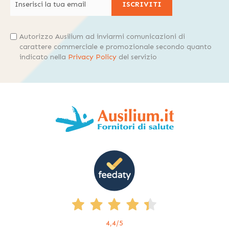
ISCRIVITI
Autorizzo Ausilium ad inviarmi comunicazioni di
carattere commerciale e promozionale secondo quanto
indicato nella
Privacy Policy
del servizio
4,4
/5