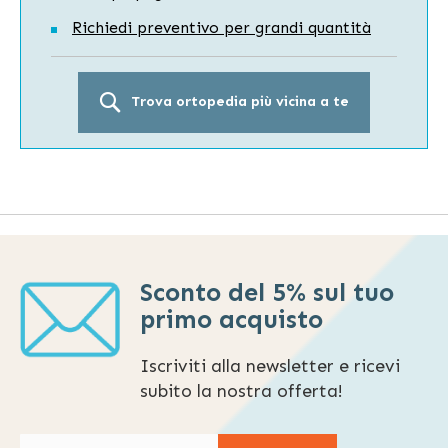
Richiedi preventivo per grandi quantità
Trova ortopedia più vicina a te
Sconto del 5% sul tuo
primo acquisto
Iscriviti alla newsletter e ricevi
subito la nostra offerta!