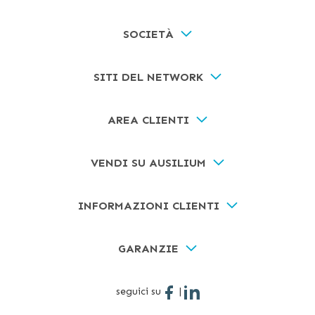
SOCIETÀ
SITI DEL NETWORK
AREA CLIENTI
VENDI SU AUSILIUM
INFORMAZIONI CLIENTI
GARANZIE
seguici su
|