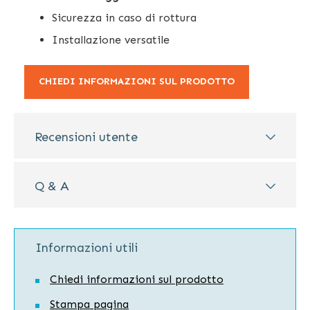
Sicurezza in caso di rottura
Installazione versatile
CHIEDI INFORMAZIONI SUL PRODOTTO
Recensioni utente
Q & A
Informazioni utili
Chiedi informazioni sul prodotto
Stampa pagina