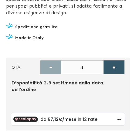
per spazi pubblici e privati, si adatta facilmente a
diverse esigenze di design.
Spedizione gratuita
Made in Italy
−
+
QTÀ
Disponibilità
2-3 settimane dalla data
dell'ordine