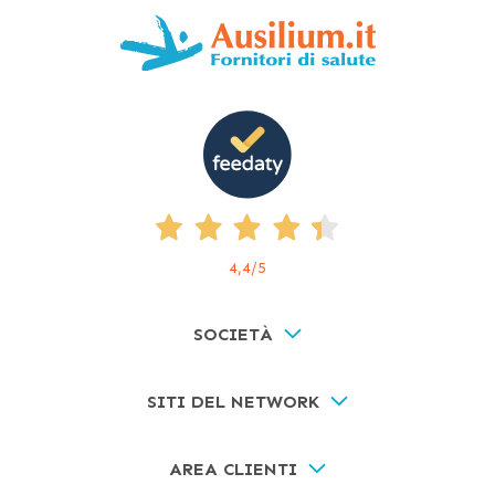
4,4
/5
SOCIETÀ
SITI DEL NETWORK
AREA CLIENTI