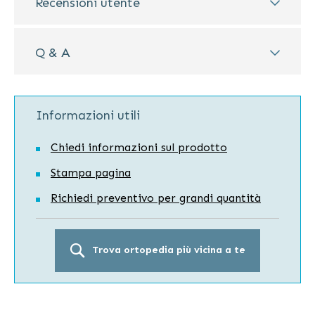
Recensioni utente
Q & A
Informazioni utili
Chiedi informazioni sul prodotto
Stampa pagina
Richiedi preventivo per grandi quantità
Trova ortopedia più vicina a te