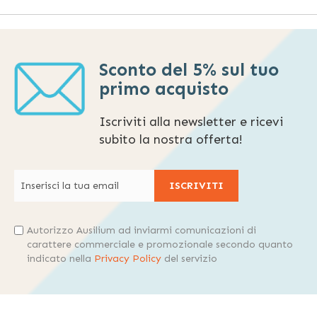
Sconto del 5% sul tuo
primo acquisto
Iscriviti alla newsletter e ricevi
subito la nostra offerta!
ISCRIVITI
Autorizzo Ausilium ad inviarmi comunicazioni di
carattere commerciale e promozionale secondo quanto
indicato nella
Privacy Policy
del servizio