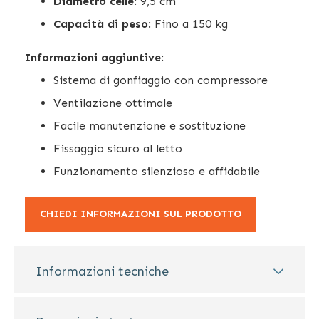
Diametro celle
: 9,5 cm
Capacità di peso
: Fino a 150 kg
Informazioni aggiuntive
:
Sistema di gonfiaggio con compressore
Ventilazione ottimale
Facile manutenzione e sostituzione
Fissaggio sicuro al letto
Funzionamento silenzioso e affidabile
CHIEDI INFORMAZIONI SUL PRODOTTO
Informazioni tecniche