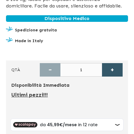
domiciliare. Facile da usare, silenzioso e affidabile.
Dispositivo Medico
Spedizione gratuita
Made in Italy
−
+
QTÀ
Disponibilità
Immediata
Ultimi pezzi!!!