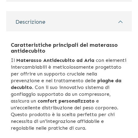
Descrizione
Caratteristiche principali del materasso
antidecubito
Il
Materasso Antidecubito ad Aria
con elementi
intercambiabili è meticolosamente progettato
per offrire un supporto cruciale nella
prevenzione e nel trattamento delle
piaghe da
decubito
. Con il suo innovativo sistema di
gonfiaggio supportato da un compressore,
assicura un
comfort personalizzato
e
un'eccellente distribuzione del peso corporeo.
Questo prodotto è la scelta perfetta per chi
necessita di un'integrazione affidabile e
regolabile nelle pratiche di cura.