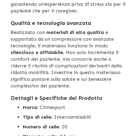
garantendo un'esperienza priva di stress sia per il
paziente che per il caregiver.
Qualità e tecnologia avanzata
Realizzato con
materiali di alta qualità
e
supportato da un compressore con avanzate
tecnologie, il materasso funziona in modo
silenzioso e affidabile
. Non solo incrementa il
comfort del paziente, ma concorre anche a
ridurre il rischio di complicazioni derivanti dalla
ridotta mobilità. Investire in questo materasso
significa puntare sulla salute e sul benessere
complessivo del paziente.
Dettagli e Specifiche del Prodotto
Marca
: Chinesport
Tipo di celle
: Intercambiabili
Numero di celle
: 20