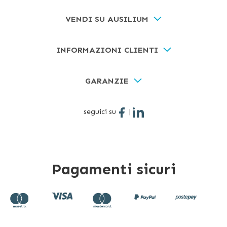
VENDI SU AUSILIUM
INFORMAZIONI CLIENTI
GARANZIE
seguici su
|
Pagamenti sicuri