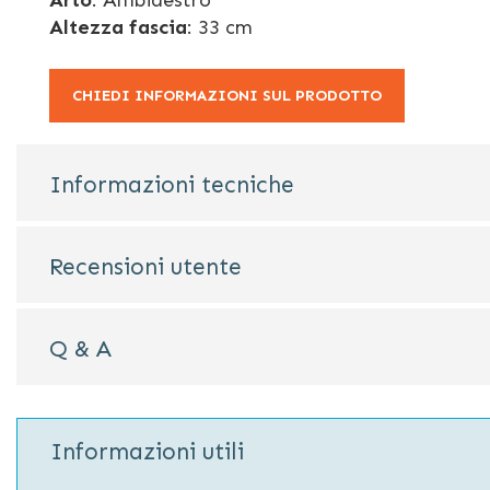
Arto
: Ambidestro
Altezza fascia
: 33 cm
CHIEDI INFORMAZIONI SUL PRODOTTO
Informazioni tecniche
Recensioni utente
Q & A
Informazioni utili