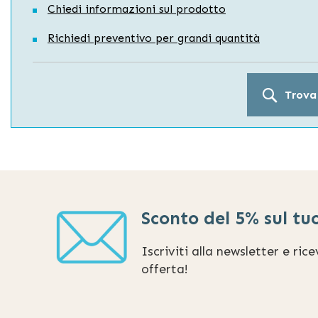
Chiedi informazioni sul prodotto
Richiedi preventivo per grandi quantità
Trova
Sconto del 5% sul tu
Iscriviti alla newsletter e ric
offerta!