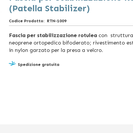
(Patella Stabilizer)
Codice Prodotto
RTN-1009
Fascia per stabilizzazione rotulea
con struttura
neoprene ortopedico bifoderato; rivestimento es
in nylon garzato per la presa a velcro.
Spedizione gratuita