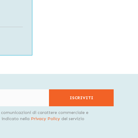
ISCRIVITI
i comunicazioni di carattere commerciale e
indicato nella
Privacy Policy
del servizio