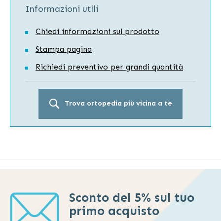
Informazioni utili
Chiedi informazioni sul prodotto
Stampa pagina
Richiedi preventivo per grandi quantità
Trova ortopedia più vicina a te
Sconto del 5% sul tuo
primo acquisto