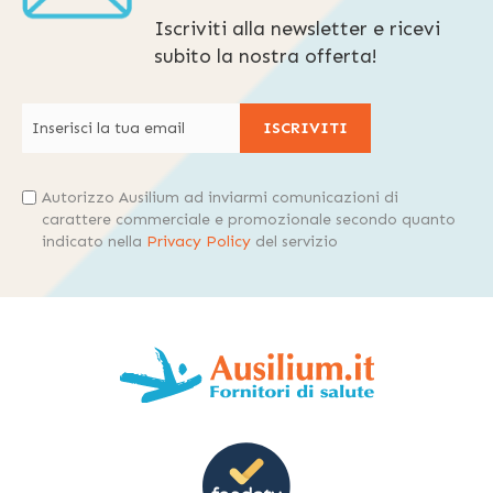
Iscriviti alla newsletter e ricevi
subito la nostra offerta!
ISCRIVITI
Autorizzo Ausilium ad inviarmi comunicazioni di
carattere commerciale e promozionale secondo quanto
indicato nella
Privacy Policy
del servizio