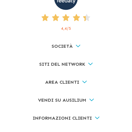
4,4
/5
SOCIETÀ
SITI DEL NETWORK
AREA CLIENTI
VENDI SU AUSILIUM
INFORMAZIONI CLIENTI