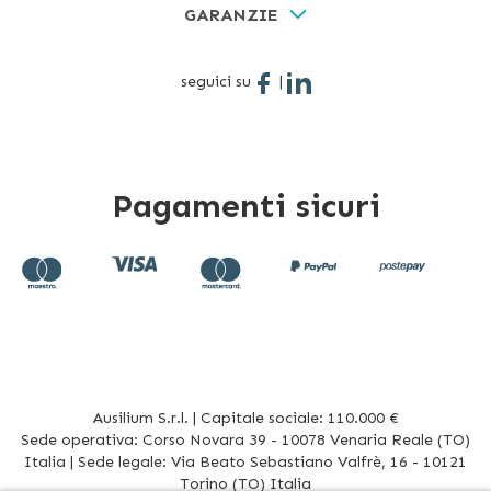
GARANZIE
seguici su
|
Pagamenti sicuri
Ausilium S.r.l. | Capitale sociale: 110.000 €
Sede operativa: Corso Novara 39 - 10078 Venaria Reale (TO)
Italia | Sede legale: Via Beato Sebastiano Valfrè, 16 - 10121
Torino (TO) Italia