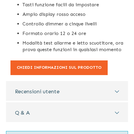
Tasti funzione facili da impostare
Ampio display rosso acceso
Controllo dimmer a cinque livelli
Formato orario 12 o 24 ore
Modalità test allarme e letto scuotitore, ora
prova queste funzioni in qualsiasi momento
CHIEDI INFORMAZIONI SUL PRODOTTO
Recensioni utente
Q & A