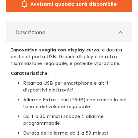
Avvisami quando sarà disponibile
Descrizione
Innovativa sveglia con display curvo
, e dotata
anche di porta USB. Grande display con retro
illuminazione regolabile, e potente vibrazione.
Caratteristiche
:
Ricarica USB per smartphone e altri
dispositivi elettronici
Allarme Extra Loud (75dB) con controllo del
tono e del volume regolabile
Da 1 a 30 minuti snooze 1 allarme
programmabile
Durata dell'allarme: da 1 a 59 minuti