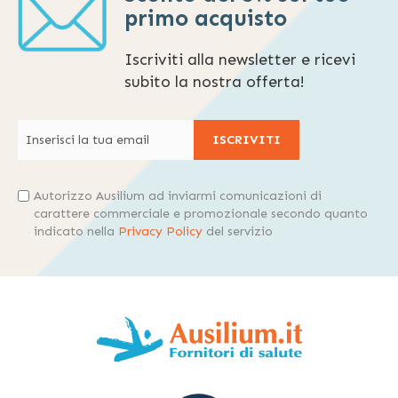
primo acquisto
Iscriviti alla newsletter e ricevi
subito la nostra offerta!
ISCRIVITI
Autorizzo Ausilium ad inviarmi comunicazioni di
carattere commerciale e promozionale secondo quanto
indicato nella
Privacy Policy
del servizio