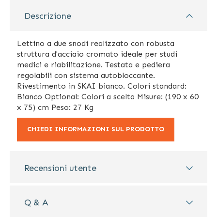
Descrizione
Lettino a due snodi realizzato con robusta
struttura d'acciaio cromato ideale per studi
medici e riabilitazione. Testata e pediera
regolabili con sistema autobloccante.
Rivestimento in SKAI bianco. Colori standard:
Bianco Optional: Colori a scelta Misure: (190 x 60
x 75) cm Peso: 27 Kg
CHIEDI INFORMAZIONI SUL PRODOTTO
Recensioni utente
Q & A