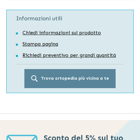
Informazioni utili
Chiedi informazioni sul prodotto
Stampa pagina
Richiedi preventivo per grandi quantità
Trova ortopedia più vicina a te
Sconto del 5% sul tuo