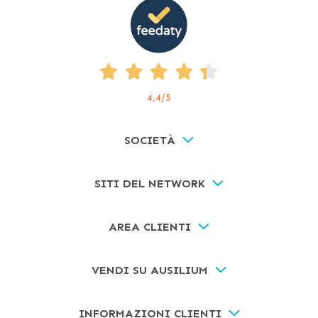
4,4
/5
SOCIETÀ
SITI DEL NETWORK
AREA CLIENTI
VENDI SU AUSILIUM
INFORMAZIONI CLIENTI