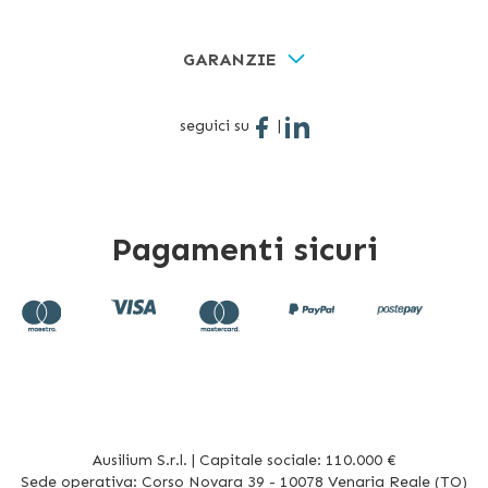
GARANZIE
seguici su
|
Pagamenti sicuri
Ausilium S.r.l. | Capitale sociale: 110.000 €
Sede operativa: Corso Novara 39 - 10078 Venaria Reale (TO)