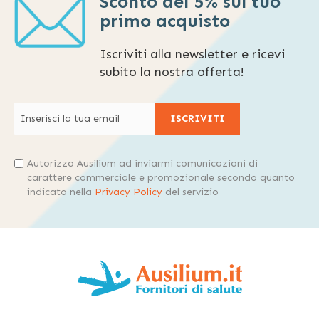
Sconto del 5% sul tuo
primo acquisto
Iscriviti alla newsletter e ricevi
subito la nostra offerta!
ISCRIVITI
Autorizzo Ausilium ad inviarmi comunicazioni di
carattere commerciale e promozionale secondo quanto
indicato nella
Privacy Policy
del servizio