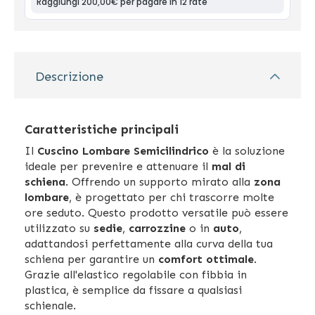
Descrizione
Caratteristiche principali
Il
Cuscino Lombare Semicilindrico
è la soluzione
ideale per prevenire e attenuare il
mal di
schiena
. Offrendo un supporto mirato alla
zona
lombare
, è progettato per chi trascorre molte
ore seduto. Questo prodotto versatile può essere
utilizzato su
sedie
,
carrozzine
o in
auto
,
adattandosi perfettamente alla curva della tua
schiena per garantire un
comfort ottimale
.
Grazie all'elastico regolabile con fibbia in
plastica, è semplice da fissare a qualsiasi
schienale.