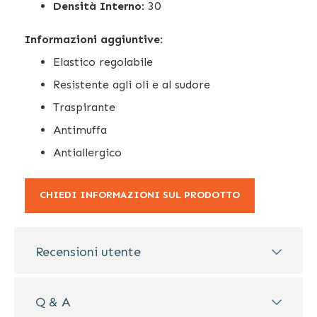
Densità Interno
: 30
Informazioni aggiuntive
:
Elastico regolabile
Resistente agli oli e al sudore
Traspirante
Antimuffa
Antiallergico
CHIEDI INFORMAZIONI SUL PRODOTTO
Recensioni utente
Q & A