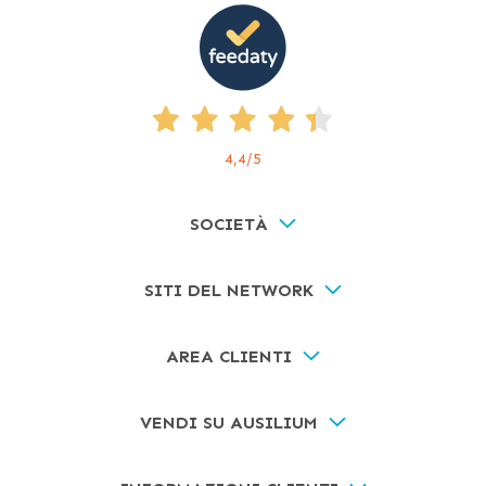
4,4
/5
SOCIETÀ
SITI DEL NETWORK
AREA CLIENTI
VENDI SU AUSILIUM