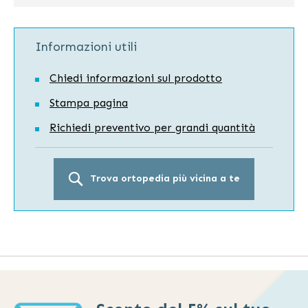
Informazioni utili
Chiedi informazioni sul prodotto
Stampa pagina
Richiedi preventivo per grandi quantità
Trova ortopedia più vicina a te