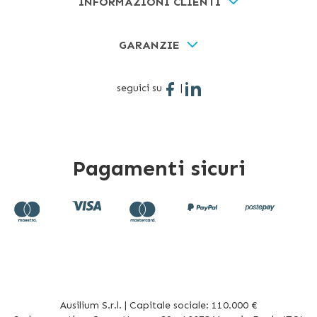
INFORMAZIONI CLIENTI
GARANZIE
seguici su
|
Pagamenti sicuri
Ausilium S.r.l. | Capitale sociale: 110.000 €