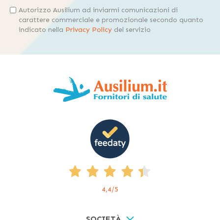
Autorizzo Ausilium ad inviarmi comunicazioni di
carattere commerciale e promozionale secondo quanto
indicato nella
Privacy Policy
del servizio
4,4
/5
SOCIETÀ