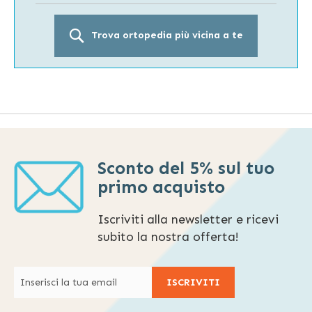
Trova ortopedia più vicina a te
Sconto del 5% sul tuo
primo acquisto
Iscriviti alla newsletter e ricevi
subito la nostra offerta!
ISCRIVITI