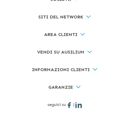
SITI DEL NETWORK
AREA CLIENTI
VENDI SU AUSILIUM
INFORMAZIONI CLIENTI
GARANZIE
seguici su
|