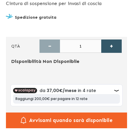
Cintura di sospensione per invasi di coscia
Spedizione gratuita
−
+
QTÀ
Disponibilità
Non Disponibile
Avvisami quando sarà disponibile