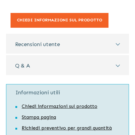
CHIEDI INFORMAZIONI SUL PRODOTTO
Recensioni utente
Q & A
Informazioni utili
Chiedi informazioni sul prodotto
Stampa pagina
Richiedi preventivo per grandi quantità