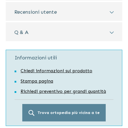
Recensioni utente
Q & A
Informazioni utili
Chiedi informazioni sul prodotto
Stampa pagina
Richiedi preventivo per grandi quantità
Trova ortopedia più vicina a te