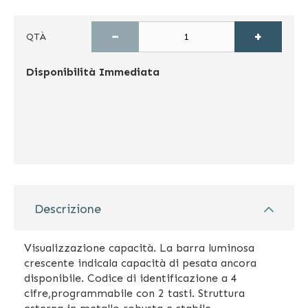
−
+
QTÀ
Disponibilità
Immediata
Descrizione
Visualizzazione capacità. La barra luminosa
crescente indicala capacità di pesata ancora
disponibile. Codice di identificazione a 4
cifre,programmabile con 2 tasti. Struttura