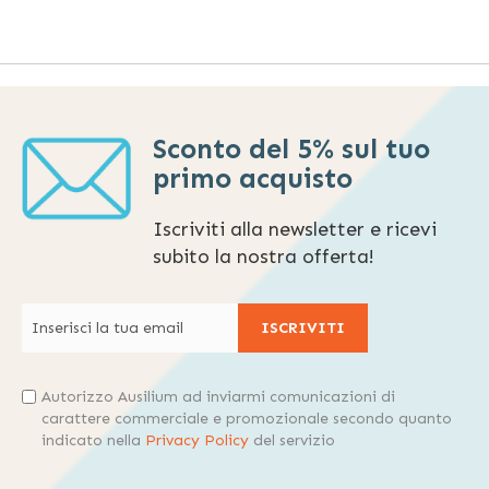
Sconto del 5% sul tuo
primo acquisto
Iscriviti alla newsletter e ricevi
subito la nostra offerta!
ISCRIVITI
Autorizzo Ausilium ad inviarmi comunicazioni di
carattere commerciale e promozionale secondo quanto
indicato nella
Privacy Policy
del servizio