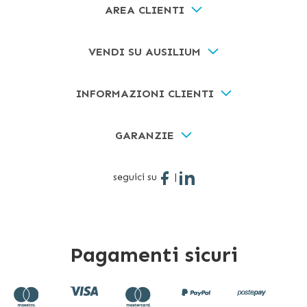
AREA CLIENTI
VENDI SU AUSILIUM
INFORMAZIONI CLIENTI
GARANZIE
seguici su
|
Pagamenti sicuri