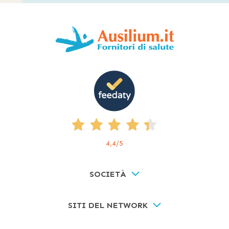
4,4
/5
SOCIETÀ
SITI DEL NETWORK