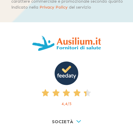
carattere commerciale e promozionale secondo quanto
indicato nella
Privacy Policy
del servizio
4,4
/5
SOCIETÀ