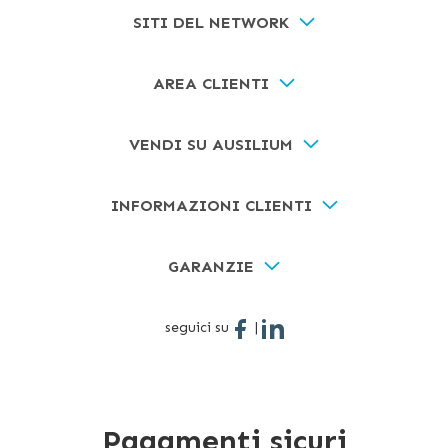
SITI DEL NETWORK
AREA CLIENTI
VENDI SU AUSILIUM
INFORMAZIONI CLIENTI
GARANZIE
seguici su
|
Pagamenti sicuri