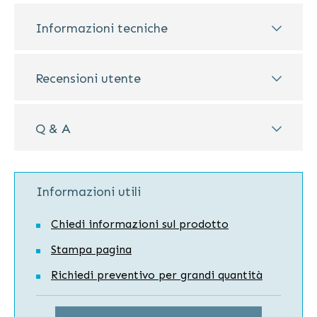
Informazioni tecniche
Recensioni utente
Q & A
Informazioni utili
Chiedi informazioni sul prodotto
Stampa pagina
Richiedi preventivo per grandi quantità