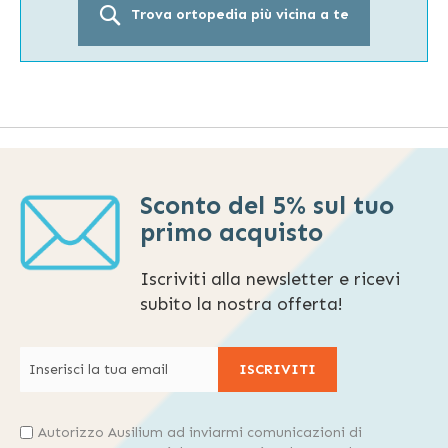
Trova ortopedia più vicina a te
Sconto del 5% sul tuo
primo acquisto
Iscriviti alla newsletter e ricevi
subito la nostra offerta!
ISCRIVITI
Autorizzo Ausilium ad inviarmi comunicazioni di