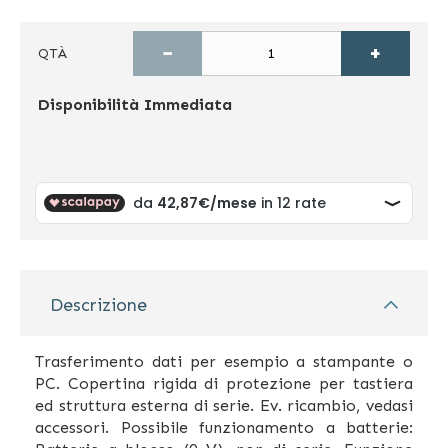
−
+
QTÀ
Disponibilità
Immediata
Descrizione
Trasferimento dati per esempio a stampante o
PC. Copertina rigida di protezione per tastiera
ed struttura esterna di serie. Ev. ricambio, vedasi
accessori. Possibile funzionamento a batterie: