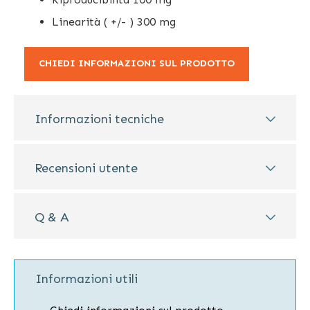
Linearità ( +/- ) 300 mg
CHIEDI INFORMAZIONI SUL PRODOTTO
Informazioni tecniche
Recensioni utente
Q & A
Informazioni utili