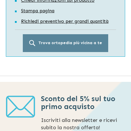
Chiedi informazioni sul prodotto
Stampa pagina
Richiedi preventivo per grandi quantità
Trova ortopedia più vicina a te
Sconto del 5% sul tuo
primo acquisto
Iscriviti alla newsletter e ricevi
subito la nostra offerta!