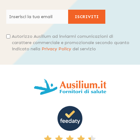
ISCRIVITI
Autorizzo Ausilium ad inviarmi comunicazioni di
carattere commerciale e promozionale secondo quanto
indicato nella
Privacy Policy
del servizio