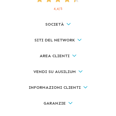
4,4
/5
SOCIETÀ
SITI DEL NETWORK
AREA CLIENTI
VENDI SU AUSILIUM
INFORMAZIONI CLIENTI
GARANZIE