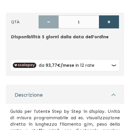
−
+
QTÀ
Disponibilità
5 giorni dalla data dell'ordine
Descrizione
Guida per l'utente Step by Step in display. Unità
di misura programmabile ad es. visualizzazione
diretta in lunghezza filamento g/m, peso della