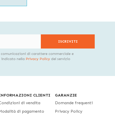
ISCRIVITI
i comunicazioni di carattere commerciale e
indicato nella
Privacy Policy
del servizio
INFORMAZIONI CLIENTI
GARANZIE
Condizioni di vendita
Domande frequenti
Modalità di pagamento
Privacy Policy