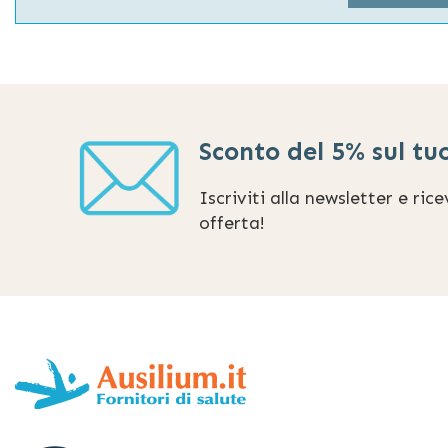
Sconto del 5% sul tu
Iscriviti alla newsletter e ric
offerta!