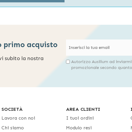
o primo acquisto
evi subito la nostra
Autorizzo Ausilium ad inviarm
promozionale secondo quanto 
SOCIETÀ
AREA CLIENTI
Lavora con noi
I tuoi ordini
Chi siamo
Modulo resi