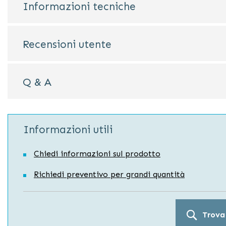
Informazioni tecniche
Recensioni utente
Q & A
Informazioni utili
Chiedi informazioni sul prodotto
Richiedi preventivo per grandi quantità
Trova