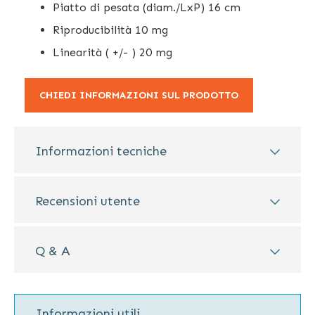
Piatto di pesata (diam./LxP) 16 cm
Riproducibilità 10 mg
Linearità ( +/- ) 20 mg
CHIEDI INFORMAZIONI SUL PRODOTTO
Informazioni tecniche
Recensioni utente
Q & A
Informazioni utili