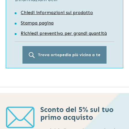
Chiedi informazioni sul prodotto
Stampa pagina
Richiedi preventivo per grandi quantità
Trova ortopedia più vicina a te
Sconto del 5% sul tuo
primo acquisto