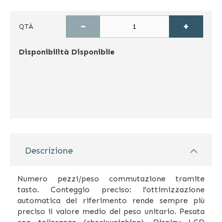
−
+
QTÀ
Disponibilità
Disponibile
Descrizione
Numero pezzi/peso commutazione tramite
tasto. Conteggio preciso: l'ottimizzazione
automatica del riferimento rende sempre più
preciso il valore medio del peso unitario. Pesata