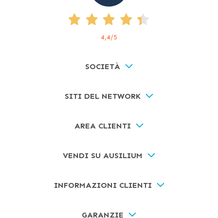
4,4
/5
SOCIETÀ
SITI DEL NETWORK
AREA CLIENTI
VENDI SU AUSILIUM
INFORMAZIONI CLIENTI
GARANZIE