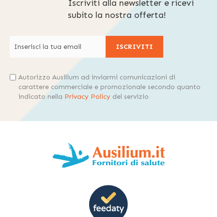
Iscriviti alla newsletter e ricevi
subito la nostra offerta!
ISCRIVITI
Autorizzo Ausilium ad inviarmi comunicazioni di
carattere commerciale e promozionale secondo quanto
indicato nella
Privacy Policy
del servizio