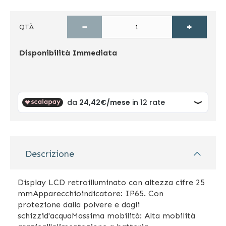
−
+
QTÀ
Disponibilità
Immediata
Descrizione
Display LCD retroilluminato con altezza cifre 25
mmApparecchioindicatore: IP65. Con
protezione dalla polvere e dagli
schizzid'acquaMassima mobilità: Alta mobilità