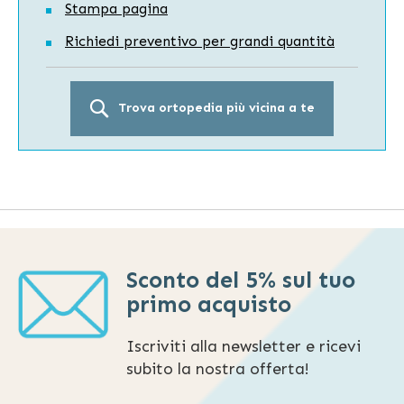
Stampa pagina
Richiedi preventivo per grandi quantità
Trova ortopedia più vicina a te
Sconto del 5% sul tuo
primo acquisto
Iscriviti alla newsletter e ricevi
subito la nostra offerta!