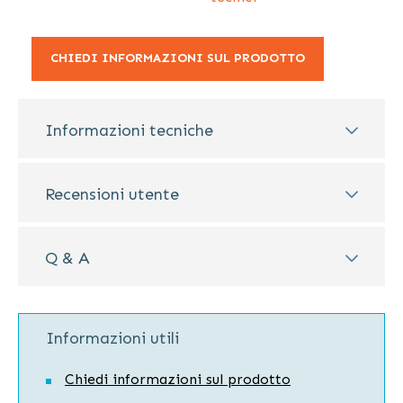
CHIEDI INFORMAZIONI SUL PRODOTTO
Informazioni tecniche
Recensioni utente
Q & A
Informazioni utili
Chiedi informazioni sul prodotto