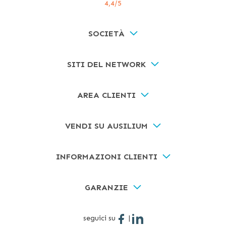
4,4
/5
SOCIETÀ
SITI DEL NETWORK
AREA CLIENTI
VENDI SU AUSILIUM
INFORMAZIONI CLIENTI
GARANZIE
seguici su
|