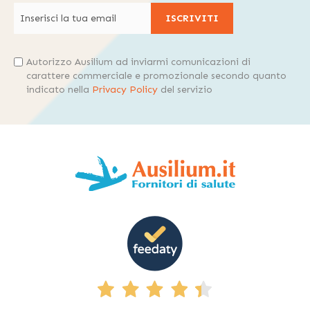
ISCRIVITI
Autorizzo Ausilium ad inviarmi comunicazioni di
carattere commerciale e promozionale secondo quanto
indicato nella
Privacy Policy
del servizio