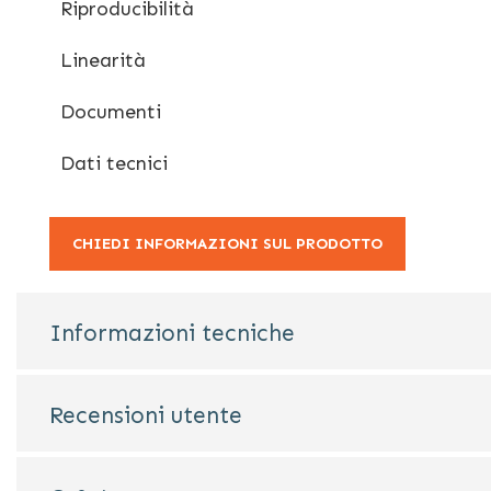
Riproducibilità
Linearità
Documenti
Dati tecnici
CHIEDI INFORMAZIONI SUL PRODOTTO
Informazioni tecniche
Recensioni utente