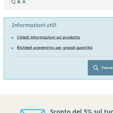
Q & A
Informazioni utili
Chiedi informazioni sul prodotto
Richiedi preventivo per grandi quantità
Trova
Sconto del 5% sul tu