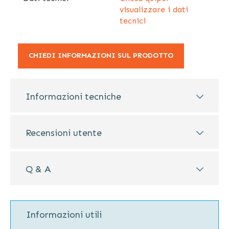
visualizzare i dati
tecnici
CHIEDI INFORMAZIONI SUL PRODOTTO
Informazioni tecniche
Recensioni utente
Q & A
Informazioni utili