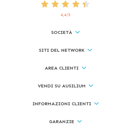
4,4
/5
SOCIETÀ
SITI DEL NETWORK
AREA CLIENTI
VENDI SU AUSILIUM
INFORMAZIONI CLIENTI
GARANZIE