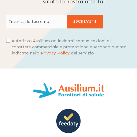
subito la nostra offerta!
ISCRIVITI
Autorizzo Ausilium ad inviarmi comunicazioni di
carattere commerciale e promozionale secondo quanto
indicato nella
Privacy Policy
del servizio