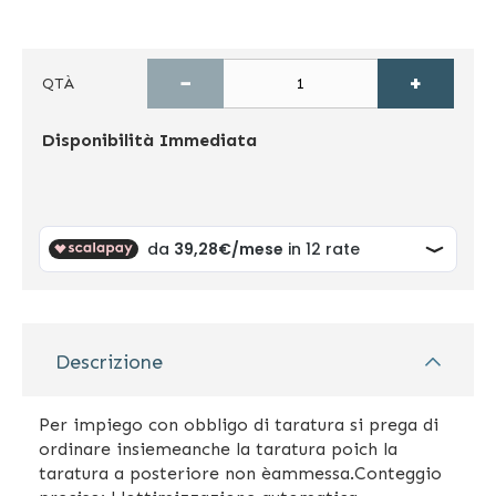
−
+
QTÀ
Disponibilità
Immediata
Descrizione
Per impiego con obbligo di taratura si prega di
ordinare insiemeanche la taratura poich la
taratura a posteriore non èammessa.Conteggio