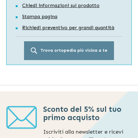
Chiedi informazioni sul prodotto
Stampa pagina
Richiedi preventivo per grandi quantità
Trova ortopedia più vicina a te
Sconto del 5% sul tuo
primo acquisto
Iscriviti alla newsletter e ricevi