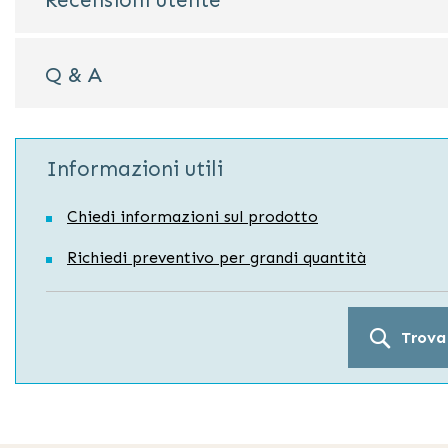
Recensioni utente
Q & A
Informazioni utili
Chiedi informazioni sul prodotto
Richiedi preventivo per grandi quantità
Trova