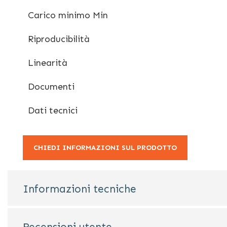
Carico minimo Min
Riproducibilità
Linearità
Documenti
Dati tecnici
CHIEDI INFORMAZIONI SUL PRODOTTO
Informazioni tecniche