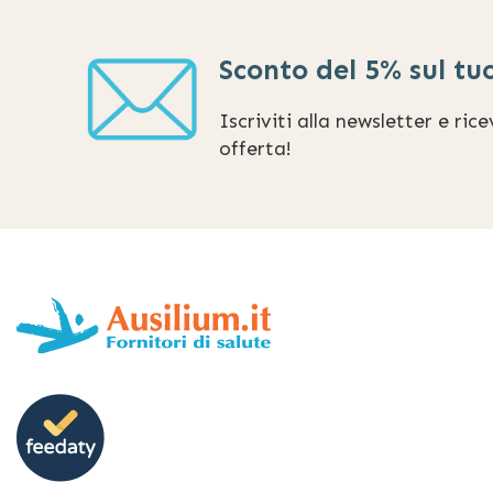
Sconto del 5% sul tu
Iscriviti alla newsletter e ric
offerta!