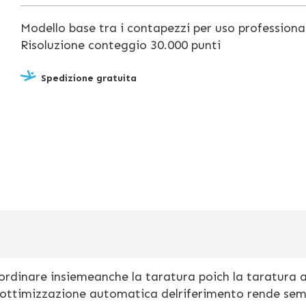
Modello base tra i contapezzi per uso professiona
Risoluzione conteggio 30.000 punti
Spedizione gratuita
 ordinare insiemeanche la taratura poich la taratura 
'ottimizzazione automatica delriferimento rende se