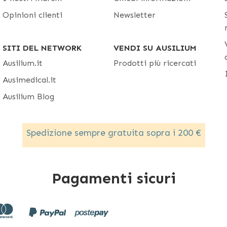
Opinioni clienti
Newsletter
SITI DEL NETWORK
VENDI SU AUSILIUM
Ausilium.it
Prodotti più ricercati
Ausimedical.it
Ausilium Blog
Spedizione sempre gratuita sopra i 200 €
Pagamenti sicuri