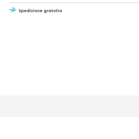
Spedizione gratuita