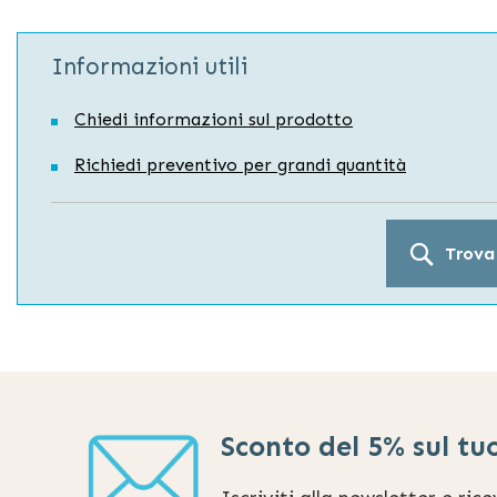
Informazioni utili
Chiedi informazioni sul prodotto
Richiedi preventivo per grandi quantità
Trova
Sconto del 5% sul tu