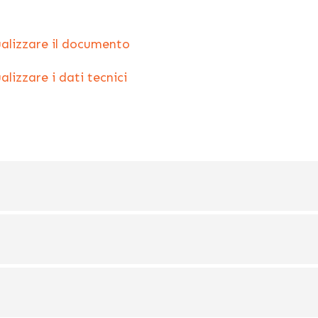
ualizzare il documento
alizzare i dati tecnici