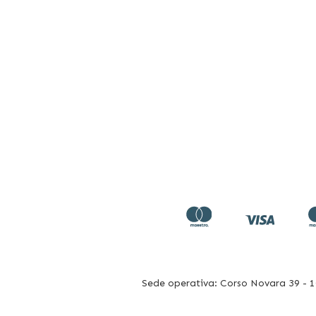
Sede operativa: Corso Novara 39 - 10