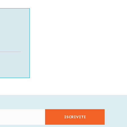
ISCRIVITI