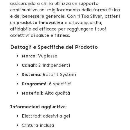
assicurando a chi lo utilizza un supporto
continuativo nel miglioramento della forma fisica
e del benessere generale. Con il Tua Silver, ottieni
un
prodotto innovativo
e all'avanguardia,
affidabile ed efficace per raggiungere i tuoi
obiettivi di salute e fitness.
Dettagli e Specifiche del Prodotto
Marca
: Vupiesse
Canali
: 2 indipendenti
Sistema
: Rotofit System
Programmi
: 6 specifici
Materiali
: Alta qualità
Informazioni aggiuntive
:
Elettrodi adesivi a gel
Cintura inclusa