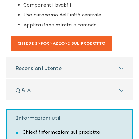
Componenti lavabili
Uso autonomo dell'unità centrale
Applicazione mirata e comoda
CHIEDI INFORMAZIONI SUL PRODOTTO
Recensioni utente
Q & A
Informazioni utili
Chiedi informazioni sul prodotto