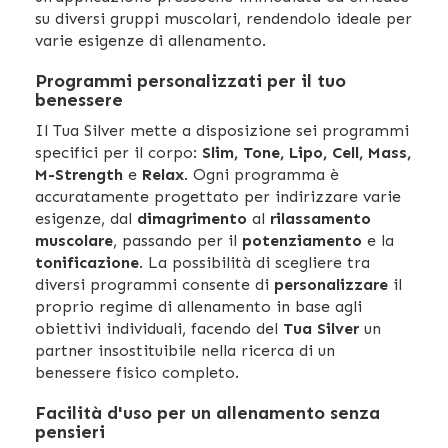
su diversi gruppi muscolari, rendendolo ideale per
varie esigenze di allenamento.
Programmi personalizzati per il tuo
benessere
Il Tua Silver mette a disposizione sei programmi
specifici per il corpo:
Slim, Tone, Lipo, Cell, Mass,
M-Strength
e
Relax
. Ogni programma è
accuratamente progettato per indirizzare varie
esigenze, dal
dimagrimento
al
rilassamento
muscolare
, passando per il
potenziamento
e la
tonificazione
. La possibilità di scegliere tra
diversi programmi consente di
personalizzare
il
proprio regime di allenamento in base agli
obiettivi individuali, facendo del
Tua Silver
un
partner insostituibile nella ricerca di un
benessere fisico completo.
Facilità d'uso per un allenamento senza
pensieri