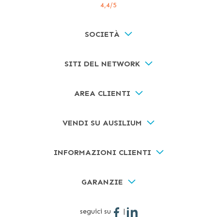
4,4
/5
SOCIETÀ
SITI DEL NETWORK
AREA CLIENTI
VENDI SU AUSILIUM
INFORMAZIONI CLIENTI
GARANZIE
seguici su
|