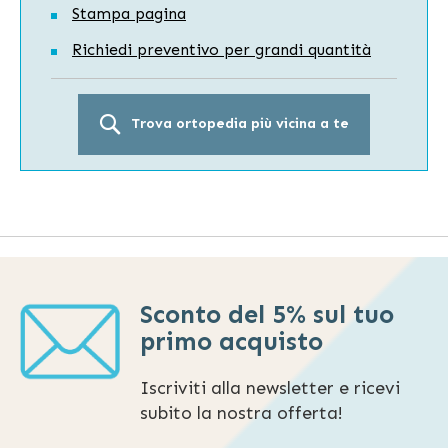
Stampa pagina
Richiedi preventivo per grandi quantità
Trova ortopedia più vicina a te
Sconto del 5% sul tuo
primo acquisto
Iscriviti alla newsletter e ricevi
subito la nostra offerta!