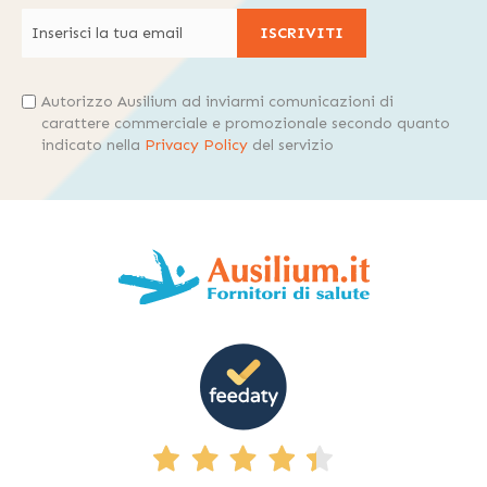
ISCRIVITI
Autorizzo Ausilium ad inviarmi comunicazioni di
carattere commerciale e promozionale secondo quanto
indicato nella
Privacy Policy
del servizio