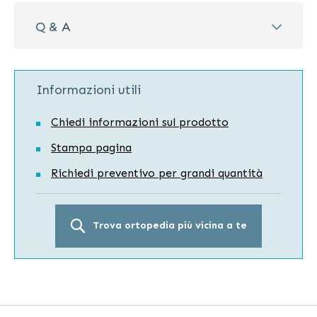
Q & A
Informazioni utili
Chiedi informazioni sul prodotto
Stampa pagina
Richiedi preventivo per grandi quantità
Trova ortopedia più vicina a te