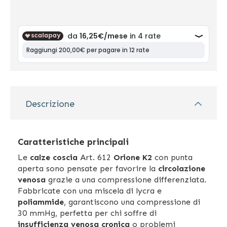
Descrizione
Caratteristiche principali
Le
calze coscia
Art. 612
Orione K2
con punta
aperta sono pensate per favorire la
circolazione
venosa
grazie a una compressione differenziata.
Fabbricate con una miscela di lycra e
poliammide
, garantiscono una compressione di
30 mmHg, perfetta per chi soffre di
insufficienza venosa cronica
o problemi