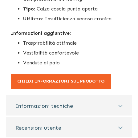
Tipo
: Calza coscia punta aperta
Utilizzo
: Insufficienza venosa cronica
Informazioni aggiuntive
:
Traspirabilità ottimale
Vestibilità confortevole
Vendute al paio
CHIEDI INFORMAZIONI SUL PRODOTTO
Informazioni tecniche
Recensioni utente