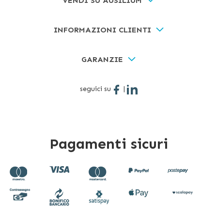
VENDI SU AUSILIUM
INFORMAZIONI CLIENTI
GARANZIE
seguici su
|
Pagamenti sicuri