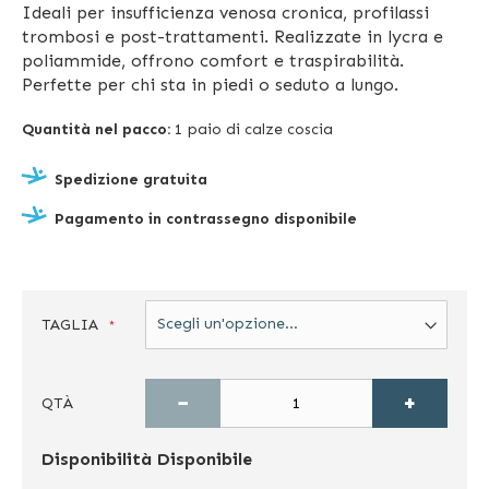
Ideali per insufficienza venosa cronica, profilassi
trombosi e post-trattamenti. Realizzate in lycra e
poliammide, offrono comfort e traspirabilità.
Perfette per chi sta in piedi o seduto a lungo.
Quantità nel pacco:
1 paio di calze coscia
Spedizione gratuita
Pagamento in contrassegno disponibile
TAGLIA
−
+
QTÀ
Disponibilità
Disponibile