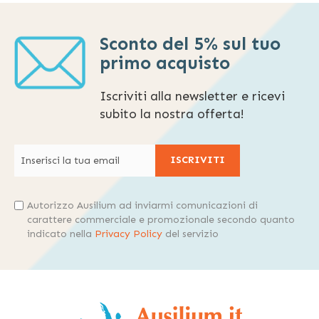
Sconto del 5% sul tuo
primo acquisto
Iscriviti alla newsletter e ricevi
subito la nostra offerta!
ISCRIVITI
Autorizzo Ausilium ad inviarmi comunicazioni di
carattere commerciale e promozionale secondo quanto
indicato nella
Privacy Policy
del servizio