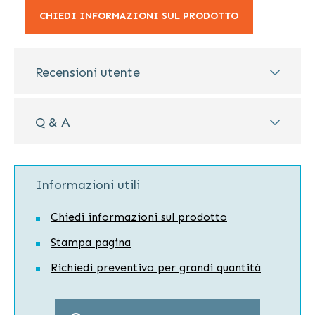
CHIEDI INFORMAZIONI SUL PRODOTTO
Recensioni utente
Q & A
Informazioni utili
Chiedi informazioni sul prodotto
Stampa pagina
Richiedi preventivo per grandi quantità