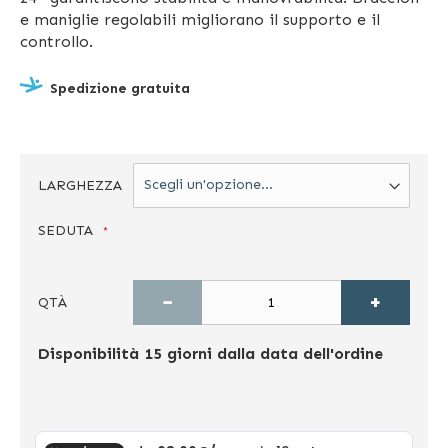
e maniglie regolabili migliorano il supporto e il
controllo.
Spedizione gratuita
LARGHEZZA
SEDUTA
−
+
QTÀ
Disponibilità
15 giorni dalla data dell'ordine