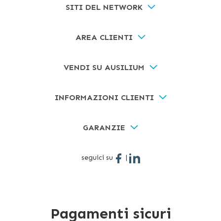
SITI DEL NETWORK
AREA CLIENTI
VENDI SU AUSILIUM
INFORMAZIONI CLIENTI
GARANZIE
seguici su
|
Pagamenti sicuri