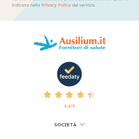
indicato nella
Privacy Policy
del servizio
4,4
/5
SOCIETÀ