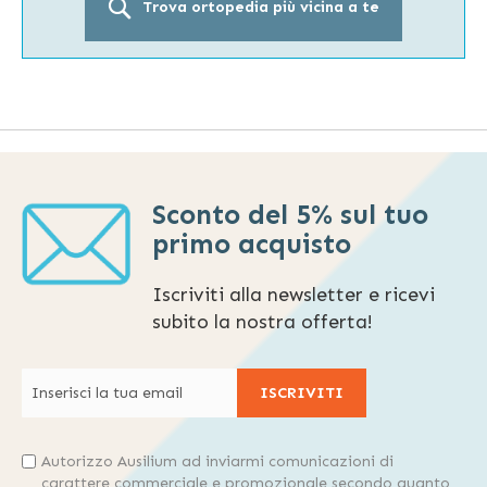
Trova ortopedia più vicina a te
Sconto del 5% sul tuo
primo acquisto
Iscriviti alla newsletter e ricevi
subito la nostra offerta!
ISCRIVITI
Autorizzo Ausilium ad inviarmi comunicazioni di
carattere commerciale e promozionale secondo quanto