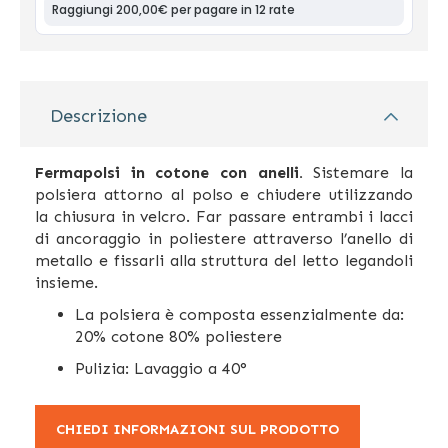
Descrizione
Fermapolsi in cotone con anelli.
Sistemare la
polsiera attorno al polso e chiudere utilizzando
la chiusura in velcro. Far passare entrambi i lacci
di ancoraggio in poliestere attraverso l’anello di
metallo e fissarli alla struttura del letto legandoli
insieme.
La polsiera è composta essenzialmente da:
20% cotone 80% poliestere
Pulizia: Lavaggio a 40°
CHIEDI INFORMAZIONI SUL PRODOTTO