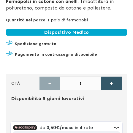
Fermapolsi in cotone con anelli.
Imbottitura in
poliuretano, composto da cotone e poliestere.
Quantità nel pacco:
1 paio di fermapolsi
Dispositivo Medico
Spedizione gratuita
Pagamento in contrassegno disponibile
−
+
QTÀ
Disponibilità
5 giorni lavorativi