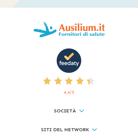
4,4
/5
SOCIETÀ
SITI DEL NETWORK