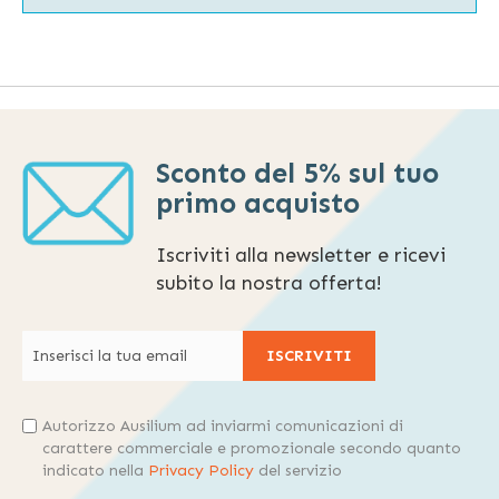
Sconto del 5% sul tuo
primo acquisto
Iscriviti alla newsletter e ricevi
subito la nostra offerta!
ISCRIVITI
Autorizzo Ausilium ad inviarmi comunicazioni di
carattere commerciale e promozionale secondo quanto
indicato nella
Privacy Policy
del servizio