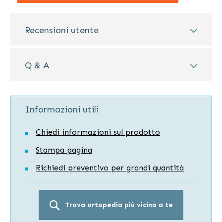
Recensioni utente
Q & A
Informazioni utili
Chiedi informazioni sul prodotto
Stampa pagina
Richiedi preventivo per grandi quantità
Trova ortopedia più vicina a te