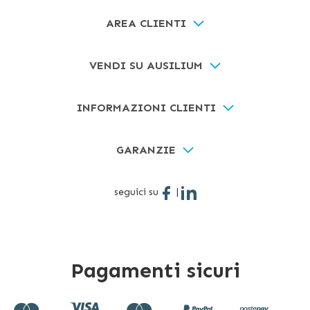
AREA CLIENTI
VENDI SU AUSILIUM
INFORMAZIONI CLIENTI
GARANZIE
seguici su
|
Pagamenti sicuri