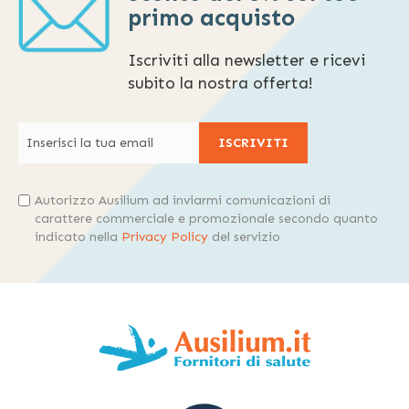
primo acquisto
Iscriviti alla newsletter e ricevi
subito la nostra offerta!
ISCRIVITI
Autorizzo Ausilium ad inviarmi comunicazioni di
carattere commerciale e promozionale secondo quanto
indicato nella
Privacy Policy
del servizio