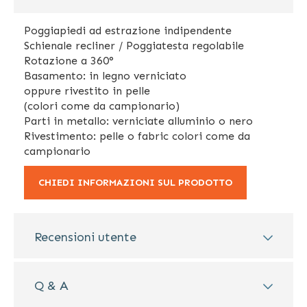
Poggiapiedi ad estrazione indipendente
Schienale recliner / Poggiatesta regolabile
Rotazione a 360°
Basamento: in legno verniciato
oppure rivestito in pelle
(colori come da campionario)
Parti in metallo: verniciate alluminio o nero
Rivestimento: pelle o fabric colori come da
campionario
CHIEDI INFORMAZIONI SUL PRODOTTO
Recensioni utente
Q & A