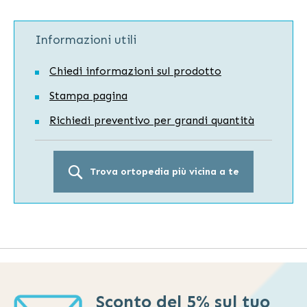
Informazioni utili
Chiedi informazioni sul prodotto
Stampa pagina
Richiedi preventivo per grandi quantità
Trova ortopedia più vicina a te
Sconto del 5% sul tuo