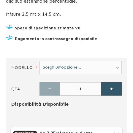
alla sua estensione percentuale.
Misure 2,5 mt x 14,5 cm.
Spese di spedizione stimate 9€
Pagamento in contrassegno disponibile
MODELLO
−
+
QTÀ
Disponibilità
Disponibile