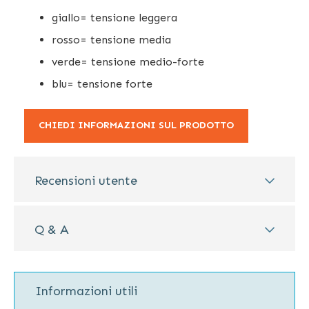
giallo= tensione leggera
rosso= tensione media
verde= tensione medio-forte
blu= tensione forte
CHIEDI INFORMAZIONI SUL PRODOTTO
Recensioni utente
Q & A
Informazioni utili