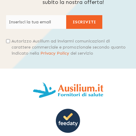
subito la nostra offerta!
ISCRIVITI
Autorizzo Ausilium ad inviarmi comunicazioni di
carattere commerciale e promozionale secondo quanto
indicato nella
Privacy Policy
del servizio