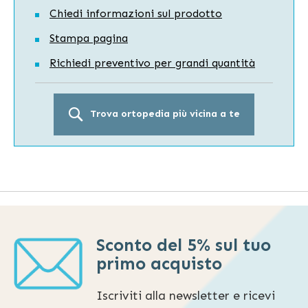
Chiedi informazioni sul prodotto
Stampa pagina
Richiedi preventivo per grandi quantità
Trova ortopedia più vicina a te
Sconto del 5% sul tuo
primo acquisto
Iscriviti alla newsletter e ricevi