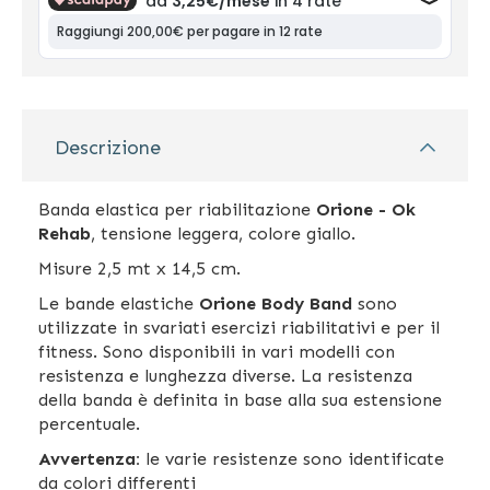
Descrizione
Banda elastica per riabilitazione
Orione - Ok
Rehab
, tensione leggera, colore giallo.
Misure 2,5 mt x 14,5 cm.
Le bande elastiche
Orione Body Band
sono
utilizzate in svariati esercizi riabilitativi e per il
fitness. Sono disponibili in vari modelli con
resistenza e lunghezza diverse. La resistenza
della banda è definita in base alla sua estensione
percentuale.
Avvertenza:
le varie resistenze sono identificate
da colori differenti