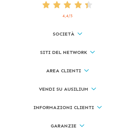
4,4
/5
SOCIETÀ
SITI DEL NETWORK
AREA CLIENTI
VENDI SU AUSILIUM
INFORMAZIONI CLIENTI
GARANZIE